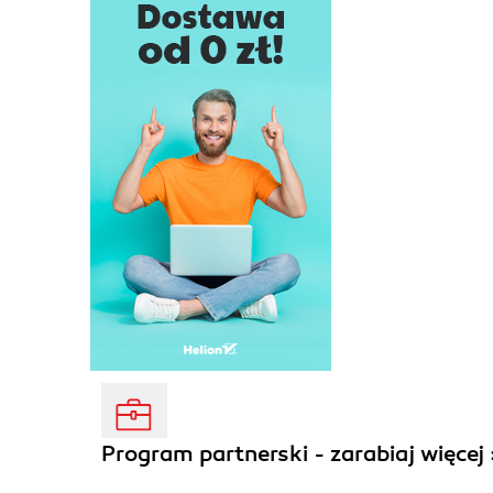
Program partnerski - zarabiaj więcej 