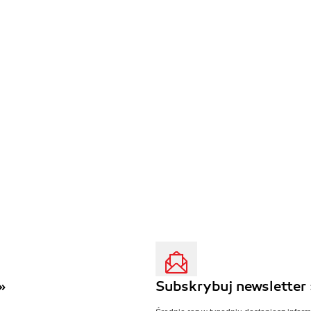
»
Subskrybuj newsletter 