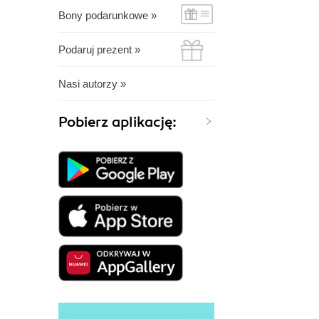
Bony podarunkowe »
Podaruj prezent »
Nasi autorzy »
Pobierz aplikację: