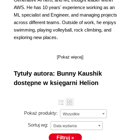
AWS. He has 10 years' experience working as an
ML specialist and Engineer, and managing projects
across different teams. Outside of work, he enjoys
swimming, playing volleyball, rock climbing, and
exploring new places.
[Pokaż więcej]
Tytuły autora: Bunny Kaushik
dostępne w księgarni Helion
Pokaż produkty:
Wszystkie
Sortuj wg:
Data wydania
Filtruj »