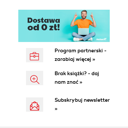
Program partnerski -
zarabiaj więcej »
Brak książki? - daj
nam znać »
Subskrybuj newsletter
»