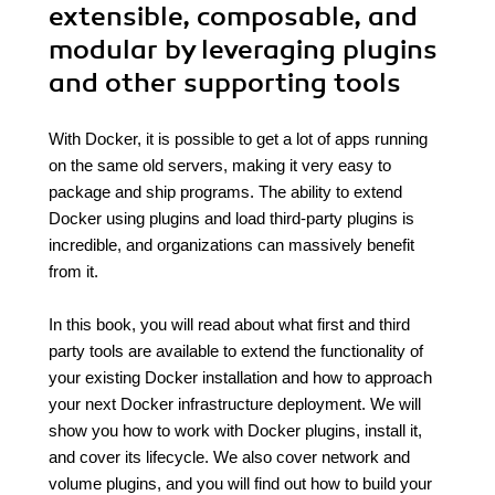
extensible, composable, and
modular by leveraging plugins
and other supporting tools
With Docker, it is possible to get a lot of apps running
on the same old servers, making it very easy to
package and ship programs. The ability to extend
Docker using plugins and load third-party plugins is
incredible, and organizations can massively benefit
from it.
In this book, you will read about what first and third
party tools are available to extend the functionality of
your existing Docker installation and how to approach
your next Docker infrastructure deployment. We will
show you how to work with Docker plugins, install it,
and cover its lifecycle. We also cover network and
volume plugins, and you will find out how to build your