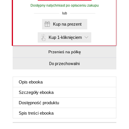
Dostępny natychmiast po opłaceniu zakupu
lub
Kup na prezent
Kup 1-kliknięciem
Przenieś na półkę
Do przechowalni
Opis
ebooka
Szczegóły
ebooka
Dostępność produktu
Spis treści
ebooka