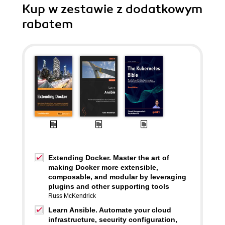
Kup w zestawie z dodatkowym
rabatem
Extending Docker. Master the art of
making Docker more extensible,
composable, and modular by leveraging
plugins and other supporting tools
Russ McKendrick
Learn Ansible. Automate your cloud
infrastructure, security configuration,