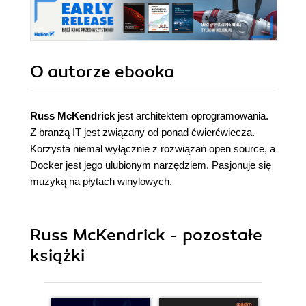
O autorze
ebooka
Russ McKendrick
jest architektem oprogramowania.
Z branżą IT jest związany od ponad ćwierćwiecza.
Korzysta niemal wyłącznie z rozwiązań open source, a
Docker jest jego ulubionym narzędziem. Pasjonuje się
muzyką na płytach winylowych.
Russ McKendrick - pozostałe
książki