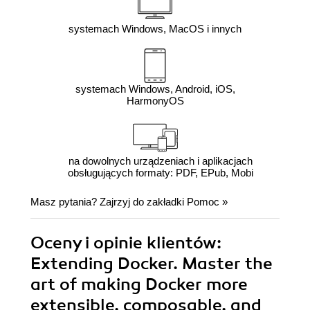
systemach Windows, MacOS i innych
systemach Windows, Android, iOS,
HarmonyOS
na dowolnych urządzeniach i aplikacjach
obsługujących formaty: PDF, EPub, Mobi
Masz pytania? Zajrzyj do zakładki
Pomoc
»
Oceny i opinie klientów:
Extending Docker. Master the
art of making Docker more
extensible, composable, and