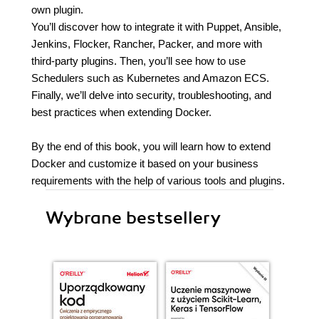
own plugin.
You’ll discover how to integrate it with Puppet, Ansible,
Jenkins, Flocker, Rancher, Packer, and more with
third-party plugins. Then, you’ll see how to use
Schedulers such as Kubernetes and Amazon ECS.
Finally, we’ll delve into security, troubleshooting, and
best practices when extending Docker.
By the end of this book, you will learn how to extend
Docker and customize it based on your business
requirements with the help of various tools and plugins.
Wybrane bestsellery