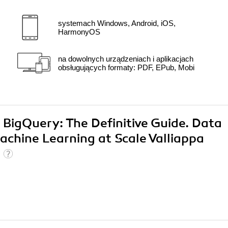
systemach Windows, Android, iOS,
HarmonyOS
na dowolnych urządzeniach i aplikacjach
obsługujących formaty: PDF, EPub, Mobi
 BigQuery: The Definitive Guide. Data
chine Learning at Scale Valliappa
)