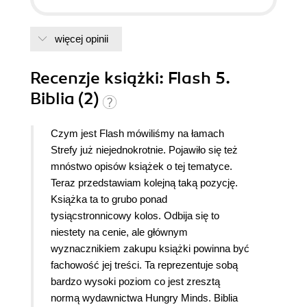
więcej opinii
Recenzje
książki
: Flash 5.
Biblia (2)
Czym jest Flash mówiliśmy na łamach
Strefy już niejednokrotnie. Pojawiło się też
mnóstwo opisów książek o tej tematyce.
Teraz przedstawiam kolejną taką pozycję.
Książka ta to grubo ponad
tysiącstronnicowy kolos. Odbija się to
niestety na cenie, ale głównym
wyznacznikiem zakupu książki powinna być
fachowość jej treści. Ta reprezentuje sobą
bardzo wysoki poziom co jest zresztą
normą wydawnictwa Hungry Minds. Biblia