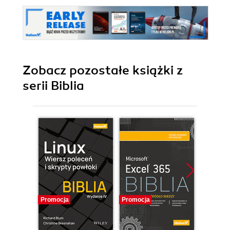
Zobacz pozostałe książki z
serii Biblia
Promocja
Promocja
Promocj