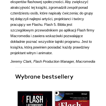
ekspertów flashowej społeczności. Aby zwiększyć
atrakcyjność tej książki, zgromadzili zespół ponad
czterdziestu osób, które napisały ćwiczenia; do grupy
tej dołączyli najlepsi artyści, projektanci i twórcy
pracujący we Flashu. Flash 5. Biblia jest
szczegółowym przewodnikiem po aplikacji Flash firmy
Macromedia i zawiera wskazówki pozwalające
dokładnie poznać wszystkie tajniki programu. Jest to
książka, którą powinien posiadać każdy prawdziwy
projektant witryn i animator.
Jeremy Clark, Flash Production Manager, Macromedia
Wybrane bestsellery