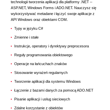
technologii tworzenia aplikacji dla platformy .NET --
ASP.NET, Windows Forms i ADO.NET. Nauczysz się
wykorzystywać metadane i łączyć swoje aplikacje z
API Windows oraz obiektami COM.
Typy w języku C#
Zmienne i stałe
Instrukcje, operatory i dyrektywy preprocesora
Reguły programowania obiektowego
Operacje na łańcuchach znaków
Stosowanie wyrażeń regularnych
Tworzenie aplikacji dla systemu Windows
Łączenie z bazami danych za pomocą ADO.NET
Pisanie aplikacji i usług sieciowych
Zdalne korzystanie z obiektów