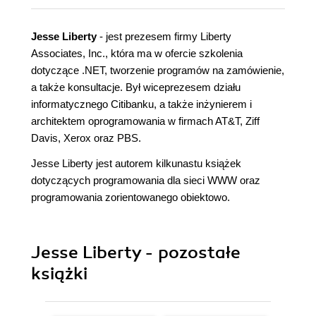
Jesse Liberty
- jest prezesem firmy Liberty
Associates, Inc., która ma w ofercie szkolenia
dotyczące .NET, tworzenie programów na zamówienie,
a także konsultacje. Był wiceprezesem działu
informatycznego Citibanku, a także inżynierem i
architektem oprogramowania w firmach AT&T, Ziff
Davis, Xerox oraz PBS.
Jesse Liberty jest autorem kilkunastu książek
dotyczących programowania dla sieci WWW oraz
programowania zorientowanego obiektowo.
Jesse Liberty - pozostałe
książki