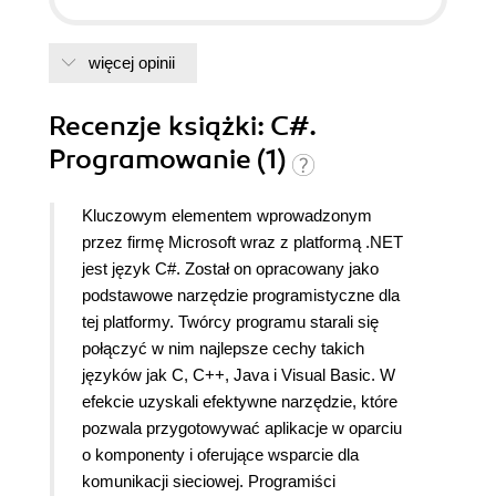
więcej opinii
Recenzje
książki
: C#.
Programowanie (1)
Kluczowym elementem wprowadzonym
przez firmę Microsoft wraz z platformą .NET
jest język C#. Został on opracowany jako
podstawowe narzędzie programistyczne dla
tej platformy. Twórcy programu starali się
połączyć w nim najlepsze cechy takich
języków jak C, C++, Java i Visual Basic. W
efekcie uzyskali efektywne narzędzie, które
pozwala przygotowywać aplikacje w oparciu
o komponenty i oferujące wsparcie dla
komunikacji sieciowej. Programiści