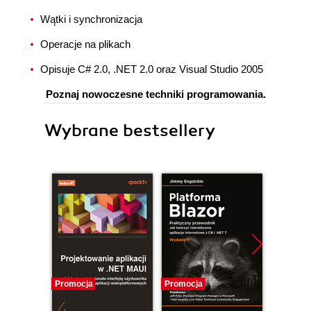
Wątki i synchronizacja
Operacje na plikach
Opisuje C# 2.0, .NET 2.0 oraz Visual Studio 2005
Poznaj nowoczesne techniki programowania.
Wybrane bestsellery
Promocja
Promocja
Promocj