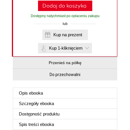
Dodaj do koszyka
Dostępny natychmiast po opłaceniu zakupu
lub
Kup na prezent
Kup 1-kliknięciem
Przenieś na półkę
Do przechowalni
Opis
ebooka
Szczegóły
ebooka
Dostępność produktu
Spis treści
ebooka