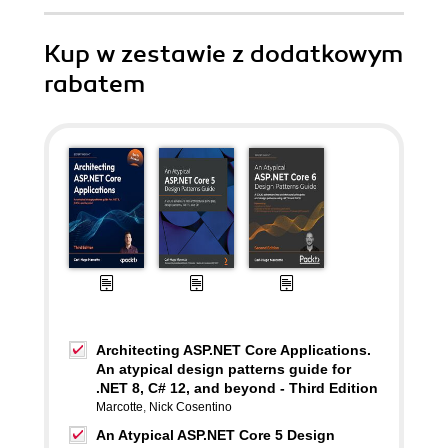
Kup w zestawie z dodatkowym
rabatem
Architecting ASP.NET Core Applications.
An atypical design patterns guide for
.NET 8, C# 12, and beyond - Third Edition
Marcotte
,
Nick Cosentino
An Atypical ASP.NET Core 5 Design