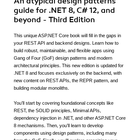
An atypical design patterns
guide for .NET 8, C# 12, and
beyond - Third Edition
This unique ASP.NET Core book will fill in the gaps in
your REST API and backend designs. Learn how to
build robust, maintainable, and flexible apps using
Gang of Four (GoF) design patterns and modern
architectural principles. This new edition is updated for
.NET 8 and focuses exclusively on the backend, with
new content on REST APIs, the REPR pattern, and
building modular monoliths.
You’ll start by covering foundational concepts like
REST, the SOLID principles, Minimal APIs,
dependency injection in .NET, and other ASP.NET Core
8 mechanisms. Then, you’ll learn to develop
components using design patterns, including many