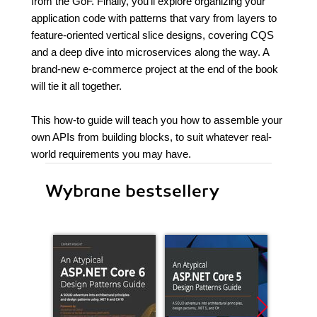
from the GoF. Finally, you’ll explore organizing your
application code with patterns that vary from layers to
feature-oriented vertical slice designs, covering CQS
and a deep dive into microservices along the way. A
brand-new e-commerce project at the end of the book
will tie it all together.
This how-to guide will teach you how to assemble your
own APIs from building blocks, to suit whatever real-
world requirements you may have.
Wybrane bestsellery