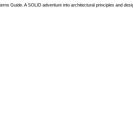
rns Guide. A SOLID adventure into architectural principles and desi