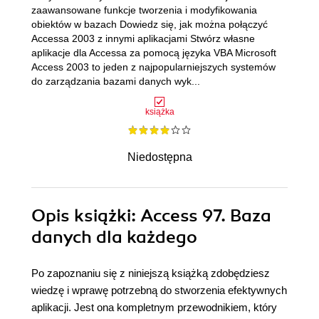
zaawansowane funkcje tworzenia i modyfikowania
obiektów w bazach Dowiedz się, jak można połączyć
Accessa 2003 z innymi aplikacjami Stwórz własne
aplikacje dla Accessa za pomocą języka VBA Microsoft
Access 2003 to jeden z najpopularniejszych systemów
do zarządzania bazami danych wyk...
książka
Niedostępna
Opis
książki
: Access 97. Baza
danych dla każdego
Po zapoznaniu się z niniejszą książką zdobędziesz
wiedzę i wprawę potrzebną do stworzenia efektywnych
aplikacji. Jest ona kompletnym przewodnikiem, który