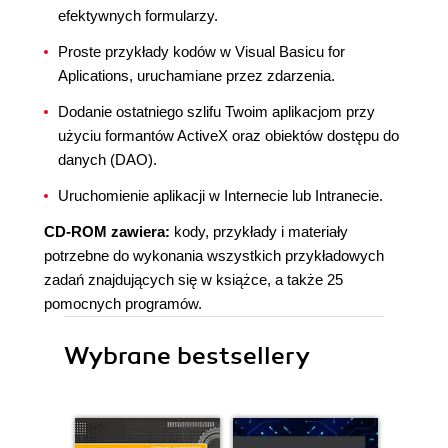
efektywnych formularzy.
Proste przykłady kodów w Visual Basicu for
Aplications, uruchamiane przez zdarzenia.
Dodanie ostatniego szlifu Twoim aplikacjom przy
użyciu formantów ActiveX oraz obiektów dostępu do
danych (DAO).
Uruchomienie aplikacji w Internecie lub Intranecie.
CD-ROM zawiera:
kody, przykłady i materiały
potrzebne do wykonania wszystkich przykładowych
zadań znajdujących się w książce, a także 25
pomocnych programów.
Wybrane bestsellery