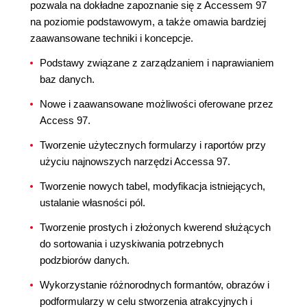
pozwala na dokładne zapoznanie się z Accessem 97
na poziomie podstawowym, a także omawia bardziej
zaawansowane techniki i koncepcje.
Podstawy związane z zarządzaniem i naprawianiem
baz danych.
Nowe i zaawansowane możliwości oferowane przez
Access 97.
Tworzenie użytecznych formularzy i raportów przy
użyciu najnowszych narzędzi Accessa 97.
Tworzenie nowych tabel, modyfikacja istniejących,
ustalanie własności pól.
Tworzenie prostych i złożonych kwerend służących
do sortowania i uzyskiwania potrzebnych
podzbiorów danych.
Wykorzystanie różnorodnych formantów, obrazów i
podformularzy w celu stworzenia atrakcyjnych i