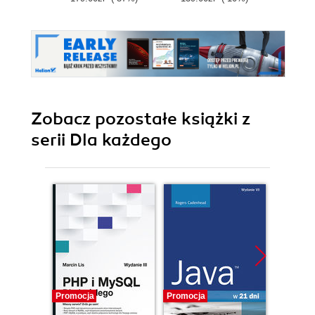
Zobacz pozostałe książki z
serii Dla każdego
Promocja
Promocja
Promocj