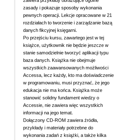
zawiera przykłady obrazujące ogólne
zasady i pokazuje sposoby wykonania
pewnych operacji. Lekcje opracowane w 21
rozdziałach to tworzenie i zarządzanie bazą
danych fikcyjnej księgarni.
Po przejściu kursu, zawartego jest w tej
książce, użytkownik nie będzie jeszcze w
stanie samodzielnie tworzyć aplikacji typu
baza danych. Książka nie obejmuje
wszystkich zaawansowanych możliwości
Accessa, lecz każdy, kto ma doświadczenie
w programowaniu, musi przyznać, że jego
edukacja nie ma końca. Książka może
stanowić solidny fundament wiedzy o
Accessie, nie zawiera więc wszystkich
informacji na jego temat.
Dołączony CD-ROM zawiera źródła,
przykłady i materiały potrzebne do
wykonania zadań z książki, a także kilka