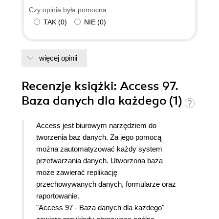
Czy opinia była pomocna:
TAK
(
0
)
NIE
(
0
)
więcej opinii
Recenzje
książki
: Access 97.
Baza danych dla każdego (1)
Access jest biurowym narzędziem do
tworzenia baz danych. Za jego pomocą
można zautomatyzować każdy system
przetwarzania danych. Utworzona baza
może zawierać replikację
przechowywanych danych, formularze oraz
raportowanie.
"Access 97 - Baza danych dla każdego"