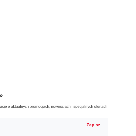
»
macje o aktualnych promocjach, nowościach i specjalnych ofertach
Zapisz