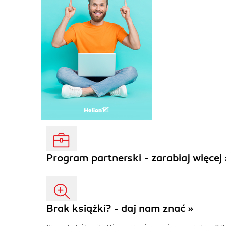
Program partnerski - zarabiaj więcej 
Brak książki? - daj nam znać »