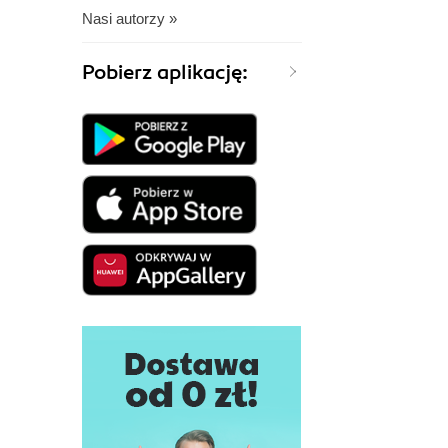
Nasi autorzy »
Pobierz aplikację: