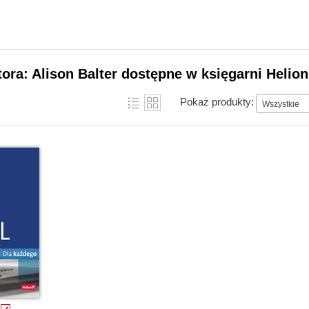
tora: Alison Balter dostępne w księgarni Helion
Pokaż produkty:
Wszystkie