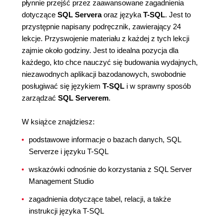
płynnie przejść przez zaawansowane zagadnienia
dotyczące
SQL Servera
oraz języka
T-SQL
. Jest to
przystępnie napisany podręcznik, zawierający 24
lekcje. Przyswojenie materiału z każdej z tych lekcji
zajmie około godziny. Jest to idealna pozycja dla
każdego, kto chce nauczyć się budowania wydajnych,
niezawodnych aplikacji bazodanowych, swobodnie
posługiwać się językiem
T-SQL
i w sprawny sposób
zarządzać
SQL Serverem
.
W książce znajdziesz:
podstawowe informacje o bazach danych, SQL
Serverze i języku T-SQL
wskazówki odnośnie do korzystania z SQL Server
Management Studio
zagadnienia dotyczące tabel, relacji, a także
instrukcji języka T-SQL