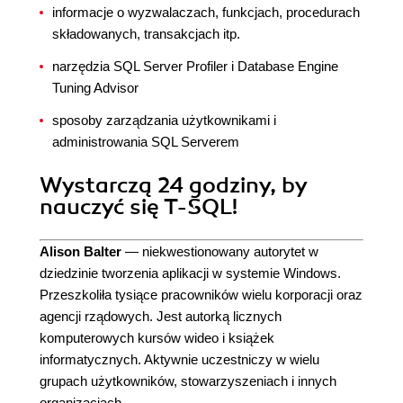
informacje o wyzwalaczach, funkcjach, procedurach
składowanych, transakcjach itp.
narzędzia SQL Server Profiler i Database Engine
Tuning Advisor
sposoby zarządzania użytkownikami i
administrowania SQL Serverem
Wystarczą 24 godziny, by
nauczyć się T-SQL!
Alison Balter
— niekwestionowany autorytet w
dziedzinie tworzenia aplikacji w systemie Windows.
Przeszkoliła tysiące pracowników wielu korporacji oraz
agencji rządowych. Jest autorką licznych
komputerowych kursów wideo i książek
informatycznych. Aktywnie uczestniczy w wielu
grupach użytkowników, stowarzyszeniach i innych
organizacjach.