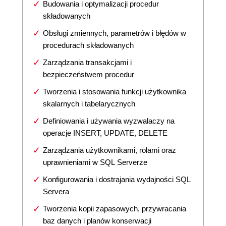
Budowania i optymalizacji procedur
składowanych
Obsługi zmiennych, parametrów i błędów w
procedurach składowanych
Zarządzania transakcjami i
bezpieczeństwem procedur
Tworzenia i stosowania funkcji użytkownika
skalarnych i tabelarycznych
Definiowania i używania wyzwalaczy na
operacje INSERT, UPDATE, DELETE
Zarządzania użytkownikami, rolami oraz
uprawnieniami w SQL Serverze
Konfigurowania i dostrajania wydajności SQL
Servera
Tworzenia kopii zapasowych, przywracania
baz danych i planów konserwacji