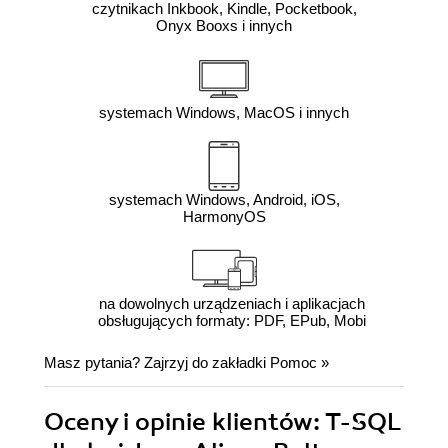
czytnikach Inkbook, Kindle, Pocketbook,
Onyx Booxs i innych
systemach Windows, MacOS i innych
systemach Windows, Android, iOS,
HarmonyOS
na dowolnych urządzeniach i aplikacjach
obsługujących formaty: PDF, EPub, Mobi
Masz pytania? Zajrzyj do zakładki
Pomoc
»
Oceny i opinie klientów: T-SQL