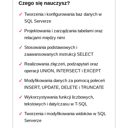
Czego się nauczysz?
Tworzenia i konfigurowania baz danych w
SQL Serverze
Projektowania i zarządzania tabelami oraz
relacjami między nimi
Stosowania podstawowych i
zaawansowanych instrukcji SELECT
Realizowania złączeń, podzapytań oraz
operacji UNION, INTERSECT i EXCEPT
Modyfikowania danych za pomocą poleceń
INSERT, UPDATE, DELETE i TRUNCATE
Wykorzystywania funkcji liczbowych,
tekstowych i daty/czasu w T-SQL
Tworzenia i modyfikowania widoków w SQL
Serverze