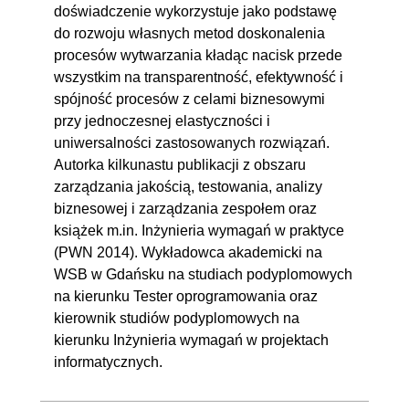
doświadczenie wykorzystuje jako podstawę
do rozwoju własnych metod doskonalenia
procesów wytwarzania kładąc nacisk przede
wszystkim na transparentność, efektywność i
spójność procesów z celami biznesowymi
przy jednoczesnej elastyczności i
uniwersalności zastosowanych rozwiązań.
Autorka kilkunastu publikacji z obszaru
zarządzania jakością, testowania, analizy
biznesowej i zarządzania zespołem oraz
książek m.in. Inżynieria wymagań w praktyce
(PWN 2014). Wykładowca akademicki na
WSB w Gdańsku na studiach podyplomowych
na kierunku Tester oprogramowania oraz
kierownik studiów podyplomowych na
kierunku Inżynieria wymagań w projektach
informatycznych.