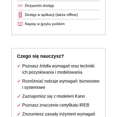
Dożywotni dostęp
Dostęp w aplikacji (także offline)
Napisy w języku polskim
Czego się nauczysz?
Poznasz źródła wymagań oraz techniki
ich pozyskiwania i modelowania
Rozróżniać rodzaje wymagań: biznesowe
i systemowe
Zaznajomisz się z modelem Kano
Poznasz znaczenie certyfikatu IREB
Zrozumiesz zasady inżynierii wymagań