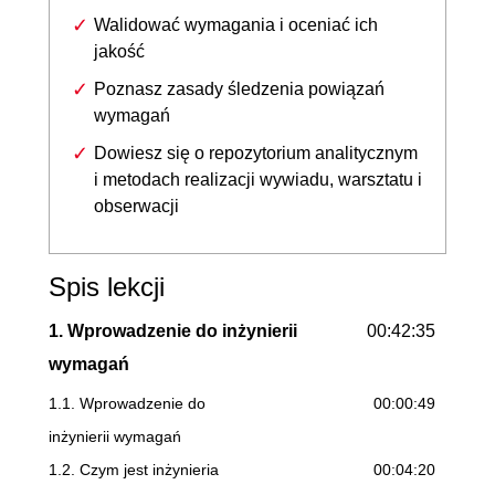
Walidować wymagania i oceniać ich
jakość
Poznasz zasady śledzenia powiązań
wymagań
Dowiesz się o repozytorium analitycznym
i metodach realizacji wywiadu, warsztatu i
obserwacji
Spis lekcji
1. Wprowadzenie do inżynierii
00:42:35
wymagań
1.1. Wprowadzenie do
00:00:49
inżynierii wymagań
1.2. Czym jest inżynieria
00:04:20