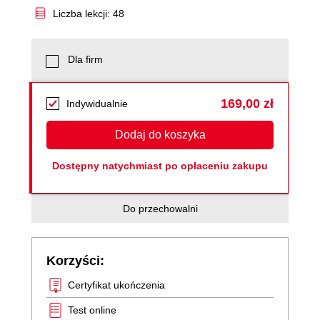
Liczba lekcji: 48
Dla firm
169,00 zł
Indywidualnie
Dodaj do koszyka
Dostępny natychmiast po opłaceniu zakupu
Do przechowalni
Korzyści:
Certyfikat ukończenia
Test online