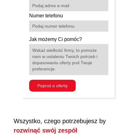
Numer telefonu
Jak możemy Ci pomóc?
Poproś o ofertę
Wszystko, czego potrzebujesz by
rozwinąć swój zespół