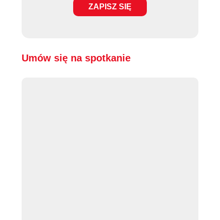
ZAPISZ SIĘ
Umów się na spotkanie