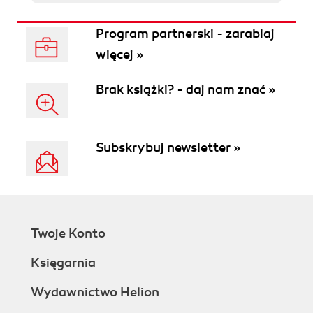
Program partnerski - zarabiaj
więcej »
Brak książki? - daj nam znać »
Subskrybuj newsletter »
Twoje Konto
Księgarnia
Wydawnictwo Helion