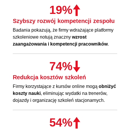
19%
Szybszy rozwój kompetencji zespołu
Badania pokazują, że firmy wdrażające platformy
szkoleniowe notują znaczny
wzrost
zaangażowania i kompetencji pracowników
.
74%
Redukcja kosztów szkoleń
Firmy korzystające z kursów online mogą
obniżyć
koszty nauki
, eliminując wydatki na trenerów,
dojazdy i organizację szkoleń stacjonarnych.
54%