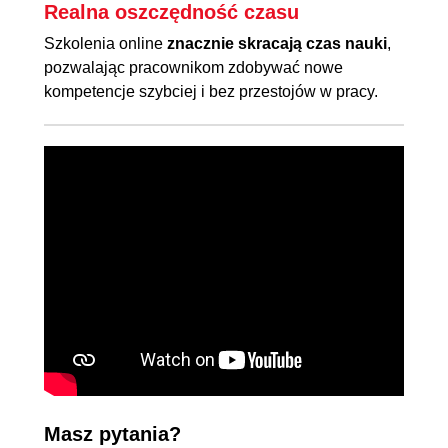
Realna oszczędność czasu
Szkolenia online
znacznie skracają czas nauki
,
pozwalając pracownikom zdobywać nowe
kompetencje szybciej i bez przestojów w pracy.
Masz pytania?