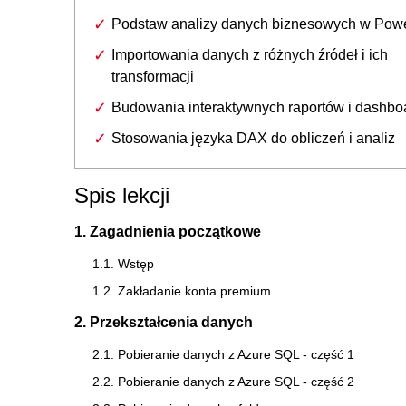
Podstaw analizy danych biznesowych w Powe
Importowania danych z różnych źródeł i ich
transformacji
Budowania interaktywnych raportów i dashb
Stosowania języka DAX do obliczeń i analiz
Spis lekcji
1. Zagadnienia początkowe
1.1. Wstęp
1.2. Zakładanie konta premium
2. Przekształcenia danych
2.1. Pobieranie danych z Azure SQL - część 1
2.2. Pobieranie danych z Azure SQL - część 2