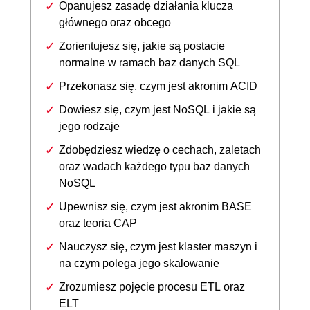
Opanujesz zasadę działania klucza
głównego oraz obcego
Zorientujesz się, jakie są postacie
normalne w ramach baz danych SQL
Przekonasz się, czym jest akronim ACID
Dowiesz się, czym jest NoSQL i jakie są
jego rodzaje
Zdobędziesz wiedzę o cechach, zaletach
oraz wadach każdego typu baz danych
NoSQL
Upewnisz się, czym jest akronim BASE
oraz teoria CAP
Nauczysz się, czym jest klaster maszyn i
na czym polega jego skalowanie
Zrozumiesz pojęcie procesu ETL oraz
ELT