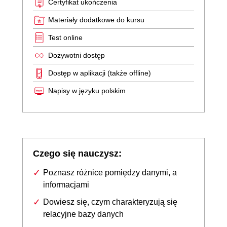
Certyfikat ukończenia
Materiały dodatkowe do kursu
Test online
Dożywotni dostęp
Dostęp w aplikacji (także offline)
Napisy w języku polskim
Czego się nauczysz:
Poznasz różnice pomiędzy danymi, a
informacjami
Dowiesz się, czym charakteryzują się
relacyjne bazy danych