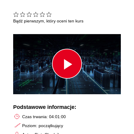
Bądź pierwszym, który oceni ten kurs
Play
Video
Podstawowe informacje:
Czas trwania: 04:01:00
Poziom: początkujący