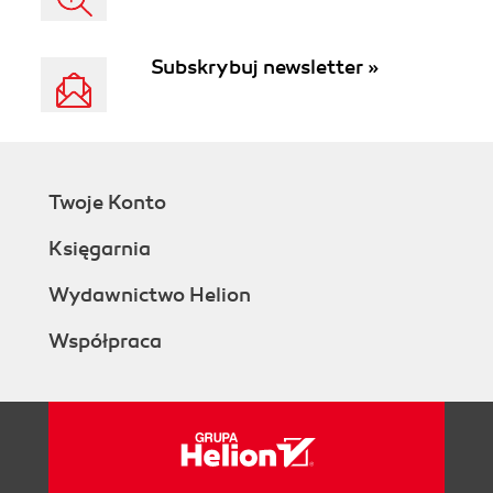
Subskrybuj newsletter »
Twoje Konto
Księgarnia
Wydawnictwo Helion
Współpraca