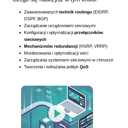
Zaawansowanych
technik routingu
(EIGRP,
OSPF, BGP)
Zarządzanie urządzeniami sieciowymi
Konfiguracji i optymalizacji
przełączników
sieciowych
Mechanizmów redundancji
(HSRP, VRRP)
Monitorowania i optymalizacji sieci
Zarządzania systemami sieciowymi w chmurze
Tworzenia i wdrażania polityk
QoS