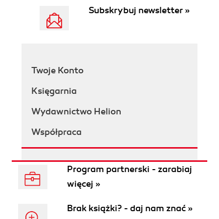
Subskrybuj newsletter »
Twoje Konto
Księgarnia
Wydawnictwo Helion
Współpraca
Program partnerski - zarabiaj
więcej »
Brak książki? - daj nam znać »