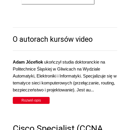
O autorach kursów video
Adam Józefiok
ukończył studia doktoranckie na
Politechnice Śląskiej w Gliwicach na Wydziale
Automatyki, Elektroniki i Informatyki. Specjalizuje się w
tematyce sieci komputerowych (przełączanie, routing,
bezpieczeństwo i projektowanie). Jest au...
Rozwiń opis
Cisco Specialist (CCNA