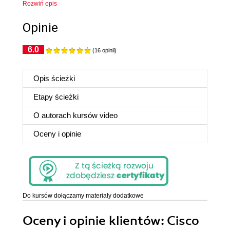
Rozwiń opis
Opinie
6.0
(16 opinii)
Opis ścieżki
Etapy ścieżki
O autorach kursów video
Oceny i opinie
Do kursów dołączamy materiały dodatkowe
Oceny i opinie klientów: Cisco