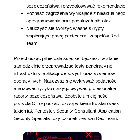
bezpieczeństwa i przygotowywać rekomendacje
Poznasz zagrożenia wynikające z nieaktualnego
oprogramowania oraz podatnych bibliotek
Nauczysz się tworzyć własne skrypty
wspierające pracę pentestera i zespołów Red
Team
Przechodząc pilnie całą ścieżkę, będziesz w stanie
samodzielnie przeprowadzać testy penetracyjne
infrastruktury, aplikacji webowych oraz systemów
operacyjnych. Nauczysz się wykrywać podatności,
analizować ryzyko i przygotowywać profesjonalne
raporty bezpieczeństwa. Zdobyte umiejętności
pozwolą Ci rozpocząć rozwój w kierunku stanowisk
takich jak Pentester, Security Consultant, Application
Security Specialist czy członek zespołu Red Team.