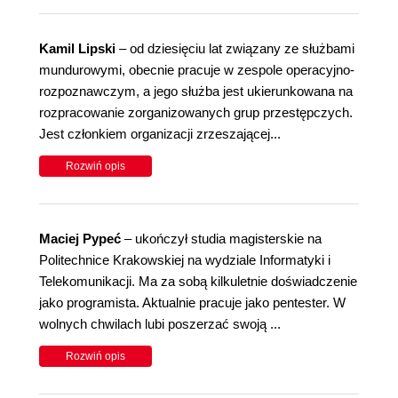
Kamil Lipski
– od dziesięciu lat związany ze służbami
mundurowymi, obecnie pracuje w zespole operacyjno-
rozpoznawczym, a jego służba jest ukierunkowana na
rozpracowanie zorganizowanych grup przestępczych.
Jest członkiem organizacji zrzeszającej...
Rozwiń opis
Maciej Pypeć
– ukończył studia magisterskie na
Politechnice Krakowskiej na wydziale Informatyki i
Telekomunikacji. Ma za sobą kilkuletnie doświadczenie
jako programista. Aktualnie pracuje jako pentester. W
wolnych chwilach lubi poszerzać swoją ...
Rozwiń opis