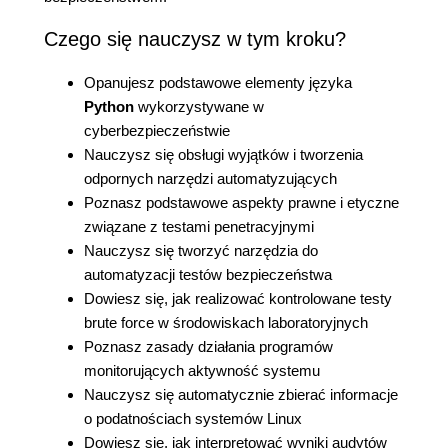
Czego się nauczysz w tym kroku?
Opanujesz podstawowe elementy języka
Python
wykorzystywane w
cyberbezpieczeństwie
Nauczysz się obsługi wyjątków i tworzenia
odpornych narzędzi automatyzujących
Poznasz podstawowe aspekty prawne i etyczne
związane z testami penetracyjnymi
Nauczysz się tworzyć narzędzia do
automatyzacji testów bezpieczeństwa
Dowiesz się, jak realizować kontrolowane testy
brute force w środowiskach laboratoryjnych
Poznasz zasady działania programów
monitorujących aktywność systemu
Nauczysz się automatycznie zbierać informacje
o podatnościach systemów Linux
Dowiesz się, jak interpretować wyniki audytów