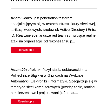
Adam Cedro
jest penetration testerem
specjalizującym się w testach infrastruktury sieciowej,
aplikacji webowych, środowisk Active Directory i Entra
ID. Realizuje scenariusze red team symulujące realne
ataki na organizacje od rekonesansu p...
Rozwiń opis
Adam Józefiok
ukończył studia doktoranckie na
Politechnice Śląskiej w Gliwicach na Wydziale
Automatyki, Elektroniki i Informatyki. Specjalizuje się w
tematyce sieci komputerowych (przełączanie, routing,
bezpieczeństwo i projektowanie). Jest au...
Rozwiń opis