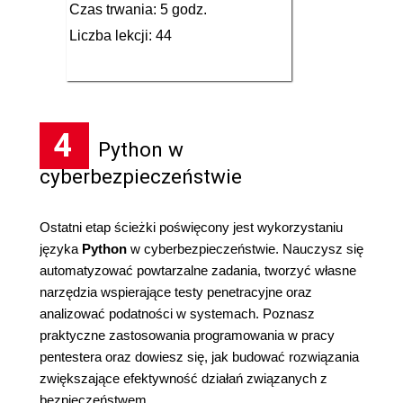
Czas trwania: 5 godz.
Liczba lekcji: 44
4
Python w
cyberbezpieczeństwie
Ostatni etap ścieżki poświęcony jest wykorzystaniu
języka
Python
w cyberbezpieczeństwie. Nauczysz się
automatyzować powtarzalne zadania, tworzyć własne
narzędzia wspierające testy penetracyjne oraz
analizować podatności w systemach. Poznasz
praktyczne zastosowania programowania w pracy
pentestera oraz dowiesz się, jak budować rozwiązania
zwiększające efektywność działań związanych z
bezpieczeństwem.