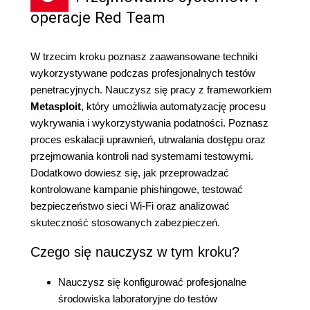
operacje Red Team
W trzecim kroku poznasz zaawansowane techniki
wykorzystywane podczas profesjonalnych testów
penetracyjnych. Nauczysz się pracy z frameworkiem
Metasploit
, który umożliwia automatyzację procesu
wykrywania i wykorzystywania podatności. Poznasz
proces eskalacji uprawnień, utrwalania dostępu oraz
przejmowania kontroli nad systemami testowymi.
Dodatkowo dowiesz się, jak przeprowadzać
kontrolowane kampanie phishingowe, testować
bezpieczeństwo sieci Wi-Fi oraz analizować
skuteczność stosowanych zabezpieczeń.
Czego się nauczysz w tym kroku?
Nauczysz się konfigurować profesjonalne
środowiska laboratoryjne do testów