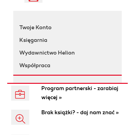
Twoje Konto
Księgarnia
Wydawnictwo Helion
Współpraca
Program partnerski - zarabiaj
więcej »
Brak książki? - daj nam znać »