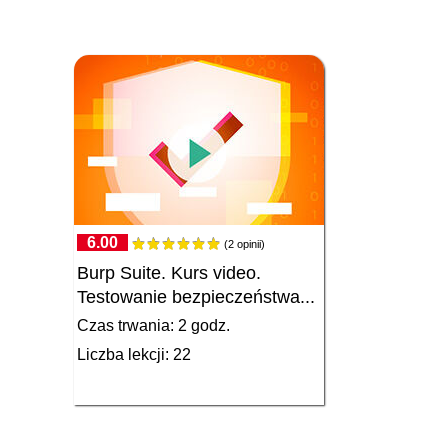
6.00
(2 opinii)
Burp Suite. Kurs video.
Testowanie bezpieczeństwa...
Czas trwania: 2 godz.
Liczba lekcji: 22