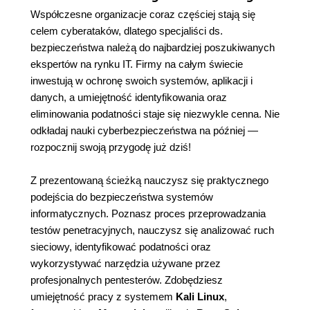
Współczesne organizacje coraz częściej stają się
celem cyberataków, dlatego specjaliści ds.
bezpieczeństwa należą do najbardziej poszukiwanych
ekspertów na rynku IT. Firmy na całym świecie
inwestują w ochronę swoich systemów, aplikacji i
danych, a umiejętność identyfikowania oraz
eliminowania podatności staje się niezwykle cenna. Nie
odkładaj nauki cyberbezpieczeństwa na później —
rozpocznij swoją przygodę już dziś!
Z prezentowaną ścieżką nauczysz się praktycznego
podejścia do bezpieczeństwa systemów
informatycznych. Poznasz proces przeprowadzania
testów penetracyjnych, nauczysz się analizować ruch
sieciowy, identyfikować podatności oraz
wykorzystywać narzędzia używane przez
profesjonalnych pentesterów. Zdobędziesz
umiejętność pracy z systemem
Kali Linux
,