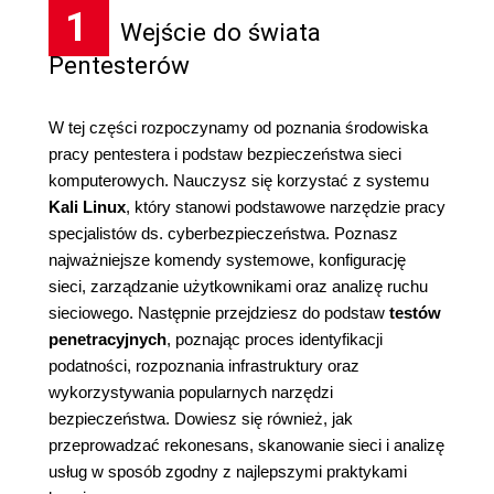
1
Wejście do świata
Pentesterów
W tej części rozpoczynamy od poznania środowiska
pracy pentestera i podstaw bezpieczeństwa sieci
komputerowych. Nauczysz się korzystać z systemu
Kali Linux
, który stanowi podstawowe narzędzie pracy
specjalistów ds. cyberbezpieczeństwa. Poznasz
najważniejsze komendy systemowe, konfigurację
sieci, zarządzanie użytkownikami oraz analizę ruchu
sieciowego. Następnie przejdziesz do podstaw
testów
penetracyjnych
, poznając proces identyfikacji
podatności, rozpoznania infrastruktury oraz
wykorzystywania popularnych narzędzi
bezpieczeństwa. Dowiesz się również, jak
przeprowadzać rekonesans, skanowanie sieci i analizę
usług w sposób zgodny z najlepszymi praktykami