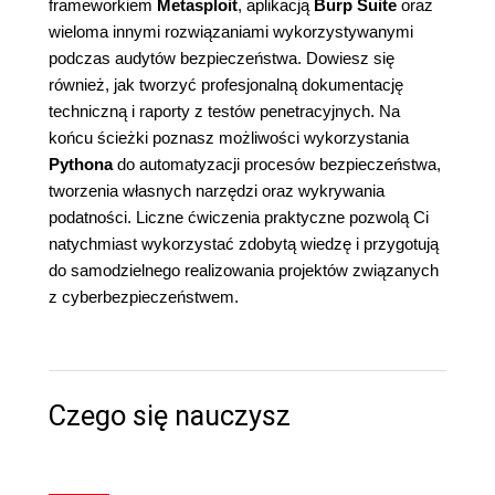
frameworkiem
Metasploit
, aplikacją
Burp Suite
oraz
wieloma innymi rozwiązaniami wykorzystywanymi
podczas audytów bezpieczeństwa. Dowiesz się
również, jak tworzyć profesjonalną dokumentację
techniczną i raporty z testów penetracyjnych. Na
końcu ścieżki poznasz możliwości wykorzystania
Pythona
do automatyzacji procesów bezpieczeństwa,
tworzenia własnych narzędzi oraz wykrywania
podatności. Liczne ćwiczenia praktyczne pozwolą Ci
natychmiast wykorzystać zdobytą wiedzę i przygotują
do samodzielnego realizowania projektów związanych
z cyberbezpieczeństwem.
Czego się nauczysz