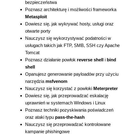
bezpieczeństwa
Poznasz architekturę i możliwości frameworka
Metasploit
Dowiesz się, jak wykrywać hosty, usługi oraz
otwarte porty
Nauczysz się wykorzystywać podatności w
usługach takich jak FTP, SMB, SSH czy Apache
Tomcat
Poznasz działanie powłok
reverse shell
i
bind
shell
Opanujesz generowanie payloadów przy użyciu
narzędzia
msfvenom
Nauczysz się korzystać z powłoki
Meterpreter
Dowiesz się, jak przeprowadzać eskalację
uprawnień w systemach Windows i Linux
Poznasz techniki pozyskiwania poświadczeń
oraz ataki typu
pass-the-hash
Nauczysz się przeprowadzać kontrolowane
kampanie phishingowe