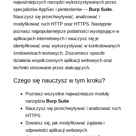
najważniejszych narzędzi wykorzystywanych przez
specjalistów AppSec i pentesterów —
Burp Suite
.
Nauczysz się przechwytywać, analizować i
modyfikować ruch HTTP oraz HTTPS. Następnie
poznasz najpopularniejsze podatności występujące w
aplikacjach internetowych i nauczysz się je
identyfikować oraz wykorzystywać w kontrolowanych
środowiskach testowych. Zrozumiesz sposób
działania współczesnych aplikacji webowych oraz
techniki stosowane przez atakujących.
Czego się nauczysz w tym kroku?
Poznasz wszystkie najważniejsze moduły
narzędzia
Burp Suite
Nauczysz się przechwytywać i analizować ruch
HTTPS
Dowiesz się, jak modyfikować żądania i
odpowiedzi aplikacji webowych