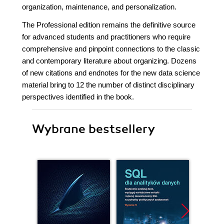
organization, maintenance, and personalization.
The Professional edition remains the definitive source
for advanced students and practitioners who require
comprehensive and pinpoint connections to the classic
and contemporary literature about organizing. Dozens
of new citations and endnotes for the new data science
material bring to 12 the number of distinct disciplinary
perspectives identified in the book.
Wybrane bestsellery