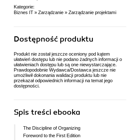
Kategorie:
Biznes IT
»
Zarządzanie
»
Zarządzanie projektami
Dostępność produktu
Produkt nie został jeszcze oceniony pod kątem
ułatwień dostępu lub nie podano żadnych informacji o
ułatwieniach dostępu lub są one niewystarczające.
Prawdopodobnie Wydawca/Dostawca jeszcze nie
umożliwił dokonania walidacji produktu lub nie
przekazał odpowiednich informacji na temat jego
dostępności.
Spis treści
ebooka
The Discipline of Organizing
Foreword to the First Edition