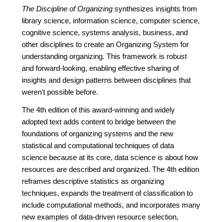
The Discipline of Organizing
synthesizes insights from
library science, information science, computer science,
cognitive science, systems analysis, business, and
other disciplines to create an Organizing System for
understanding organizing. This framework is robust
and forward-looking, enabling effective sharing of
insights and design patterns between disciplines that
weren't possible before.
The 4th edition of this award-winning and widely
adopted text adds content to bridge between the
foundations of organizing systems and the new
statistical and computational techniques of data
science because at its core, data science is about how
resources are described and organized. The 4th edition
reframes descriptive statistics as organizing
techniques, expands the treatment of classification to
include computational methods, and incorporates many
new examples of data-driven resource selection,