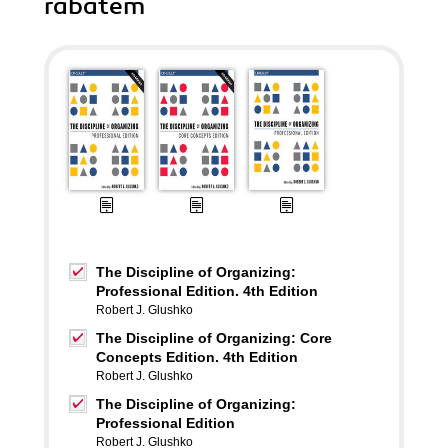
rabatem
The Discipline of Organizing:
Professional Edition. 4th Edition
Robert J. Glushko
The Discipline of Organizing: Core
Concepts Edition. 4th Edition
Robert J. Glushko
The Discipline of Organizing:
Professional Edition
Robert J. Glushko