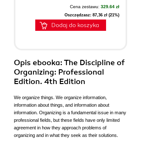
Cena zestawu:
329.64 zł
Oszczędzasz: 87,36 zł (21%)
Dodaj do koszyka
Opis
ebooka
: The Discipline of
Organizing: Professional
Edition. 4th Edition
We organize things. We organize information,
information about things, and information about
information. Organizing is a fundamental issue in many
professional fields, but these fields have only limited
agreement in how they approach problems of
organizing and in what they seek as their solutions.