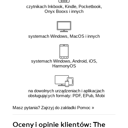
czytnikach Inkbook, Kindle, Pocketbook,
Onyx Booxs i innych
systemach Windows, MacOS i innych
systemach Windows, Android, iOS,
HarmonyOS
na dowolnych urządzeniach i aplikacjach
obsługujących formaty: PDF, EPub, Mobi
Masz pytania? Zajrzyj do zakładki
Pomoc
»
Oceny i opinie klientów: The