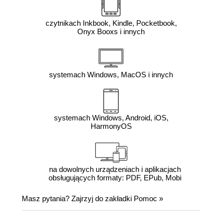
czytnikach Inkbook, Kindle, Pocketbook,
Onyx Booxs i innych
systemach Windows, MacOS i innych
systemach Windows, Android, iOS,
HarmonyOS
na dowolnych urządzeniach i aplikacjach
obsługujących formaty: PDF, EPub, Mobi
Masz pytania? Zajrzyj do zakładki
Pomoc
»