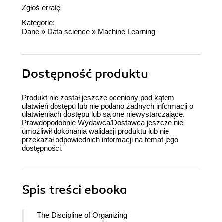
Zgłoś erratę
Kategorie:
Dane
»
Data science
»
Machine Learning
Dostępność produktu
Produkt nie został jeszcze oceniony pod kątem
ułatwień dostępu lub nie podano żadnych informacji o
ułatwieniach dostępu lub są one niewystarczające.
Prawdopodobnie Wydawca/Dostawca jeszcze nie
umożliwił dokonania walidacji produktu lub nie
przekazał odpowiednich informacji na temat jego
dostępności.
Spis treści
ebooka
The Discipline of Organizing