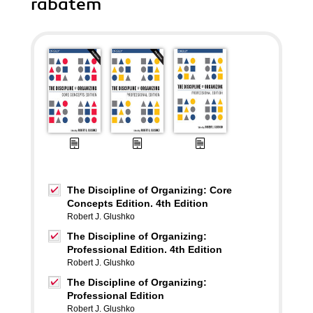
rabatem
The Discipline of Organizing: Core
Concepts Edition. 4th Edition
Robert J. Glushko
The Discipline of Organizing:
Professional Edition. 4th Edition
Robert J. Glushko
The Discipline of Organizing:
Professional Edition
Robert J. Glushko