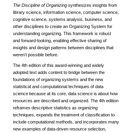
The Discipline of Organizing
synthesizes insights from
library science, information science, computer science,
cognitive science, systems analysis, business, and
other disciplines to create an Organizing System for
understanding organizing. This framework is robust
and forward-looking, enabling effective sharing of
insights and design patterns between disciplines that
weren't possible before.
The 4th edition of this award-winning and widely
adopted text adds content to bridge between the
foundations of organizing systems and the new
statistical and computational techniques of data
science because at its core, data science is about how
resources are described and organized. The 4th edition
reframes descriptive statistics as organizing
techniques, expands the treatment of classification to
include computational methods, and incorporates many
new examples of data-driven resource selection,