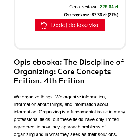
Cena zestawu:
329.64 zł
Oszczędzasz: 87,36 zł (21%)
Dodaj do koszyka
Opis
ebooka
: The Discipline of
Organizing: Core Concepts
Edition. 4th Edition
We organize things. We organize information,
information about things, and information about
information. Organizing is a fundamental issue in many
professional fields, but these fields have only limited
agreement in how they approach problems of
organizing and in what they seek as their solutions.