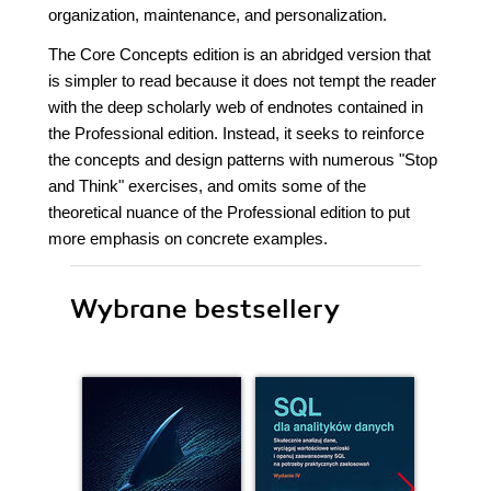
organization, maintenance, and personalization.
The Core Concepts edition is an abridged version that
is simpler to read because it does not tempt the reader
with the deep scholarly web of endnotes contained in
the Professional edition. Instead, it seeks to reinforce
the concepts and design patterns with numerous "Stop
and Think" exercises, and omits some of the
theoretical nuance of the Professional edition to put
more emphasis on concrete examples.
Wybrane bestsellery