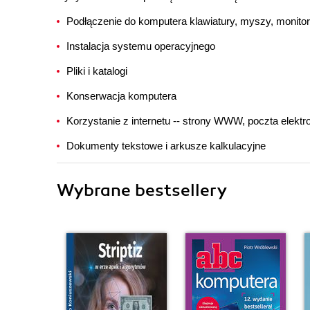
Podłączenie do komputera klawiatury, myszy, monitor
Instalacja systemu operacyjnego
Pliki i katalogi
Konserwacja komputera
Korzystanie z internetu -- strony WWW, poczta elekt
Dokumenty tekstowe i arkusze kalkulacyjne
Wybrane bestsellery