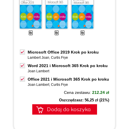
Microsoft Office 2019 Krok po kroku
Lambert Joan
,
Curtis Frye
Word 2021 i Microsoft 365 Krok po kroku
Joan Lambert
Office 2021 i Microsoft 365 Krok po kroku
Joan Lambert
,
Curtis Frye
Cena zestawu:
212.24 zł
Oszczędzasz: 56,25 zł (21%)
Dodaj do koszyka