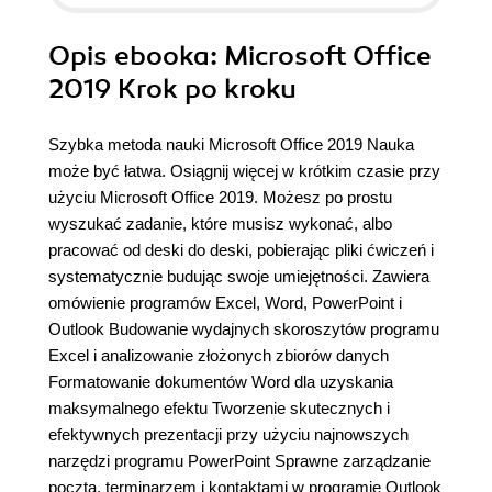
Opis
ebooka
: Microsoft Office
2019 Krok po kroku
Szybka metoda nauki Microsoft Office 2019 Nauka
może być łatwa. Osiągnij więcej w krótkim czasie przy
użyciu Microsoft Office 2019. Możesz po prostu
wyszukać zadanie, które musisz wykonać, albo
pracować od deski do deski, pobierając pliki ćwiczeń i
systematycznie budując swoje umiejętności. Zawiera
omówienie programów Excel, Word, PowerPoint i
Outlook Budowanie wydajnych skoroszytów programu
Excel i analizowanie złożonych zbiorów danych
Formatowanie dokumentów Word dla uzyskania
maksymalnego efektu Tworzenie skutecznych i
efektywnych prezentacji przy użyciu najnowszych
narzędzi programu PowerPoint Sprawne zarządzanie
pocztą, terminarzem i kontaktami w programie Outlook