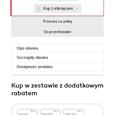
Kup 1-kliknięciem
Przenieś na półkę
Do przechowalni
Opis
ebooka
Szczegóły
ebooka
Dostępność produktu
Kup w zestawie z dodatkowym
rabatem