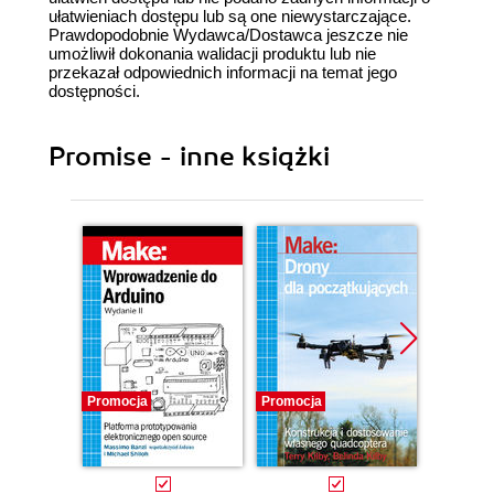
ułatwieniach dostępu lub są one niewystarczające.
Prawdopodobnie Wydawca/Dostawca jeszcze nie
umożliwił dokonania walidacji produktu lub nie
przekazał odpowiednich informacji na temat jego
dostępności.
Promise - inne książki
Promocja
Promocja
Promocj