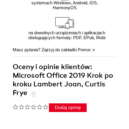
systemach Windows, Android, iOS,
HarmonyOS
na dowolnych urządzeniach i aplikacjach
obsługujących formaty: PDF, EPub, Mobi
Masz pytania? Zajrzyj do zakładki
Pomoc
»
Oceny i opinie klientów:
Microsoft Office 2019 Krok po
kroku Lambert Joan, Curtis
Frye
Dodaj opinię