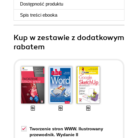
Dostępność produktu
Spis treści
ebooka
Kup w zestawie z dodatkowym
rabatem
Tworzenie stron WWW. Ilustrowany
przewodnik. Wydanie II