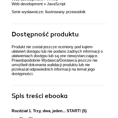
Web development
»
JavaScript
Serie wydawnicze:
Ilustrowany przewodnik
Dostępność produktu
Produkt nie został jeszcze oceniony pod kątem
ułatwień dostępu lub nie podano żadnych informacji o
ułatwieniach dostępu lub są one niewystarczające.
Prawdopodobnie Wydawca/Dostawca jeszcze nie
umożliwił dokonania walidacji produktu lub nie
przekazał odpowiednich informacji na temat jego
dostępności.
Spis treści
ebooka
Rozdział 1. Trzy, dwa, jeden... START! (5)