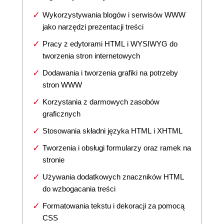
Wykorzystywania blogów i serwisów WWW
jako narzędzi prezentacji treści
Pracy z edytorami HTML i WYSIWYG do
tworzenia stron internetowych
Dodawania i tworzenia grafiki na potrzeby
stron WWW
Korzystania z darmowych zasobów
graficznych
Stosowania składni języka HTML i XHTML
Tworzenia i obsługi formularzy oraz ramek na
stronie
Używania dodatkowych znaczników HTML
do wzbogacania treści
Formatowania tekstu i dekoracji za pomocą
CSS