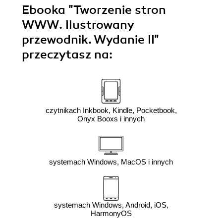
Ebooka
"Tworzenie stron
WWW. Ilustrowany
przewodnik. Wydanie II"
przeczytasz na:
czytnikach Inkbook, Kindle, Pocketbook,
Onyx Booxs i innych
systemach Windows, MacOS i innych
systemach Windows, Android, iOS,
HarmonyOS