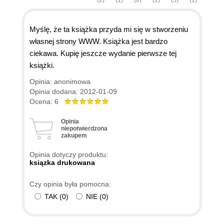
Myślę, że ta książka przyda mi się w stworzeniu
własnej strony WWW. Książka jest bardzo
ciekawa. Kupię jeszcze wydanie pierwsze tej
książki.
Opinia: anonimowa
Opinia dodana: 2012-01-09
Ocena: 6
Opinia
niepotwierdzona
zakupem
Opinia dotyczy produktu:
ksiązka drukowana
Czy opinia była pomocna:
TAK
(
0
)
NIE
(
0
)