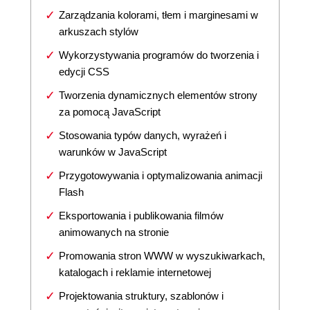
Zarządzania kolorami, tłem i marginesami w
arkuszach stylów
Wykorzystywania programów do tworzenia i
edycji CSS
Tworzenia dynamicznych elementów strony
za pomocą JavaScript
Stosowania typów danych, wyrażeń i
warunków w JavaScript
Przygotowywania i optymalizowania animacji
Flash
Eksportowania i publikowania filmów
animowanych na stronie
Promowania stron WWW w wyszukiwarkach,
katalogach i reklamie internetowej
Projektowania struktury, szablonów i