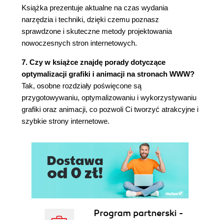
Książka prezentuje aktualne na czas wydania
narzędzia i techniki, dzięki czemu poznasz
sprawdzone i skuteczne metody projektowania
nowoczesnych stron internetowych.
7. Czy w książce znajdę porady dotyczące
optymalizacji grafiki i animacji na stronach WWW?
Tak, osobne rozdziały poświęcone są
przygotowywaniu, optymalizowaniu i wykorzystywaniu
grafiki oraz animacji, co pozwoli Ci tworzyć atrakcyjne i
szybkie strony internetowe.
Program partnerski -