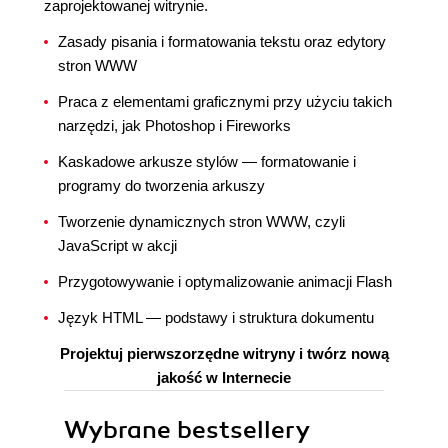
zaprojektowanej witrynie.
Zasady pisania i formatowania tekstu oraz edytory
stron WWW
Praca z elementami graficznymi przy użyciu takich
narzędzi, jak Photoshop i Fireworks
Kaskadowe arkusze stylów — formatowanie i
programy do tworzenia arkuszy
Tworzenie dynamicznych stron WWW, czyli
JavaScript w akcji
Przygotowywanie i optymalizowanie animacji Flash
Język HTML — podstawy i struktura dokumentu
Projektuj pierwszorzędne witryny i twórz nową
jakość w Internecie
Wybrane bestsellery