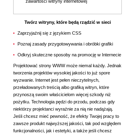
zawartości witryny internetowej
Twórz witryny, które będą rządzić w sieci
Zaprzyjaźnij się z językiem CSS
Poznaj zasady przygotowywania i obróbki grafiki
Odkryj skuteczne sposoby na promocję w Internecie
Projektować strony WWW może niemal każdy. Jednak
tworzenia projektów wysokiej jakości to już spore
wyzwanie. Internet jest pełen nieczytelnych,
przeładowanych treścią albo grafiką witryn, które
przynoszą swoim właścicielom więcej szkody niż
pożytku. Technologia pędzi do przodu, podczas gdy
niektórzy projektanci wyraźnie za nią nie nadążają.
Jeśli chcesz mieć pewność, że efekty Twojej pracy to
zawsze produkt najwyższej jakości, tak pod względem
funkcjonalności, jak i estetyki, a także jeśli chcesz