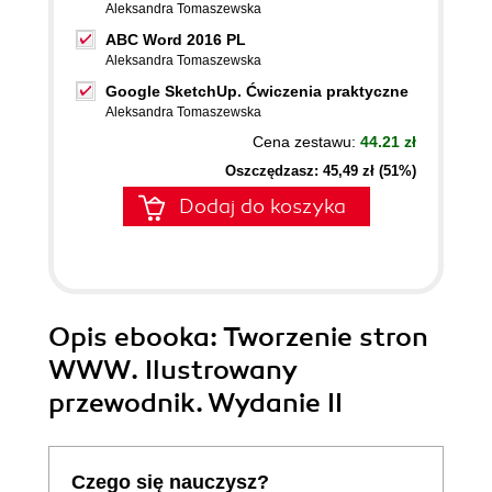
Aleksandra Tomaszewska
ABC Word 2016 PL
Aleksandra Tomaszewska
Google SketchUp. Ćwiczenia praktyczne
Aleksandra Tomaszewska
Cena zestawu:
44.21 zł
Oszczędzasz: 45,49 zł (51%)
Dodaj do koszyka
Opis
ebooka
: Tworzenie stron
WWW. Ilustrowany
przewodnik. Wydanie II
Czego się nauczysz?