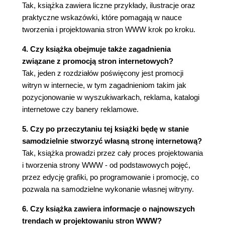
Tak, książka zawiera liczne przykłady, ilustracje oraz
praktyczne wskazówki, które pomagają w nauce
tworzenia i projektowania stron WWW krok po kroku.
4. Czy książka obejmuje także zagadnienia
związane z promocją stron internetowych?
Tak, jeden z rozdziałów poświęcony jest promocji
witryn w internecie, w tym zagadnieniom takim jak
pozycjonowanie w wyszukiwarkach, reklama, katalogi
internetowe czy banery reklamowe.
5. Czy po przeczytaniu tej książki będę w stanie
samodzielnie stworzyć własną stronę internetową?
Tak, książka prowadzi przez cały proces projektowania
i tworzenia strony WWW - od podstawowych pojęć,
przez edycję grafiki, po programowanie i promocję, co
pozwala na samodzielne wykonanie własnej witryny.
6. Czy książka zawiera informacje o najnowszych
trendach w projektowaniu stron WWW?