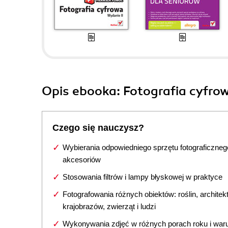
Opis
ebooka
: Fotografia cyfro
Czego się nauczysz?
Wybierania odpowiedniego sprzętu fotograficznego
akcesoriów
Stosowania filtrów i lampy błyskowej w praktyce
Fotografowania różnych obiektów: roślin, architekt
krajobrazów, zwierząt i ludzi
Wykonywania zdjęć w różnych porach roku i war