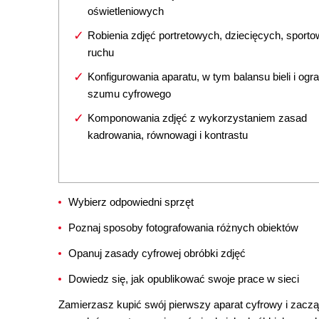
oświetleniowych
Robienia zdjęć portretowych, dziecięcych, sporto
ruchu
Konfigurowania aparatu, w tym balansu bieli i ogr
szumu cyfrowego
Komponowania zdjęć z wykorzystaniem zasad
kadrowania, równowagi i kontrastu
Wybierz odpowiedni sprzęt
Poznaj sposoby fotografowania różnych obiektów
Opanuj zasady cyfrowej obróbki zdjęć
Dowiedz się, jak opublikować swoje prace w sieci
Zamierzasz kupić swój pierwszy aparat cyfrowy i zacząć