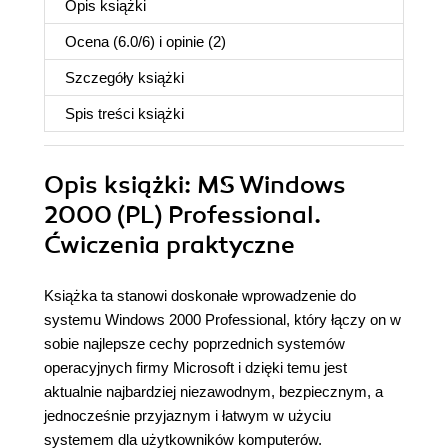
Opis
książki
Ocena (
6.0
/
6
) i opinie (2)
Szczegóły
książki
Spis treści
książki
Opis
książki
: MS Windows
2000 (PL) Professional.
Ćwiczenia praktyczne
Książka ta stanowi doskonałe wprowadzenie do
systemu Windows 2000 Professional, który łączy on w
sobie najlepsze cechy poprzednich systemów
operacyjnych firmy Microsoft i dzięki temu jest
aktualnie najbardziej niezawodnym, bezpiecznym, a
jednocześnie przyjaznym i łatwym w użyciu
systemem dla użytkowników komputerów.