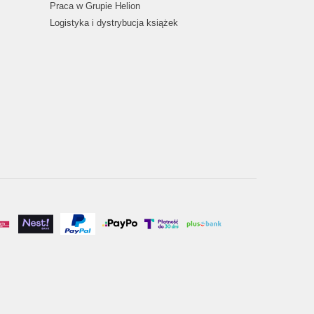
Praca w Grupie Helion
Logistyka i dystrybucja książek