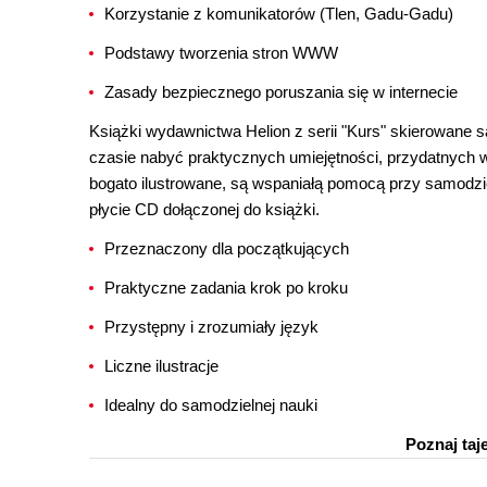
Korzystanie z komunikatorów (Tlen, Gadu-Gadu)
Podstawy tworzenia stron WWW
Zasady bezpiecznego poruszania się w internecie
Książki wydawnictwa Helion z serii "Kurs" skierowane
czasie nabyć praktycznych umiejętności, przydatnych w
bogato ilustrowane, są wspaniałą pomocą przy samodz
płycie CD dołączonej do książki.
Przeznaczony dla początkujących
Praktyczne zadania krok po kroku
Przystępny i zrozumiały język
Liczne ilustracje
Idealny do samodzielnej nauki
Poznaj taj