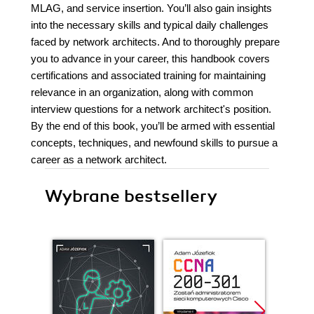
MLAG, and service insertion. You’ll also gain insights
into the necessary skills and typical daily challenges
faced by network architects. And to thoroughly prepare
you to advance in your career, this handbook covers
certifications and associated training for maintaining
relevance in an organization, along with common
interview questions for a network architect's position.
By the end of this book, you’ll be armed with essential
concepts, techniques, and newfound skills to pursue a
career as a network architect.
Wybrane bestsellery