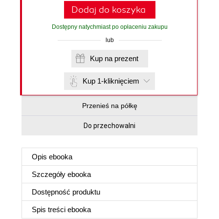
Dodaj do koszyka
Dostępny natychmiast po opłaceniu zakupu
lub
Kup na prezent
Kup 1-kliknięciem
Przenieś na półkę
Do przechowalni
Opis
ebooka
Szczegóły
ebooka
Dostępność produktu
Spis treści
ebooka