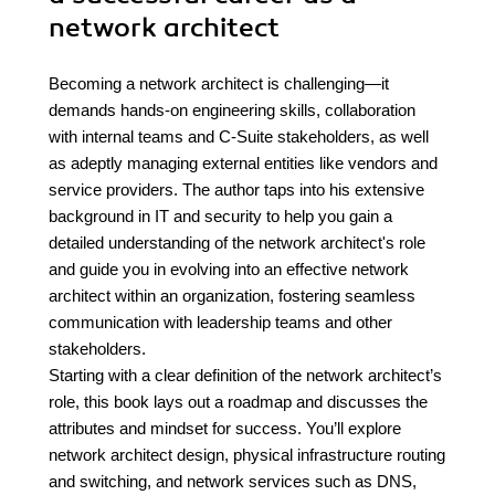
network architect
Becoming a network architect is challenging—it
demands hands-on engineering skills, collaboration
with internal teams and C-Suite stakeholders, as well
as adeptly managing external entities like vendors and
service providers. The author taps into his extensive
background in IT and security to help you gain a
detailed understanding of the network architect's role
and guide you in evolving into an effective network
architect within an organization, fostering seamless
communication with leadership teams and other
stakeholders.
Starting with a clear definition of the network architect’s
role, this book lays out a roadmap and discusses the
attributes and mindset for success. You’ll explore
network architect design, physical infrastructure routing
and switching, and network services such as DNS,