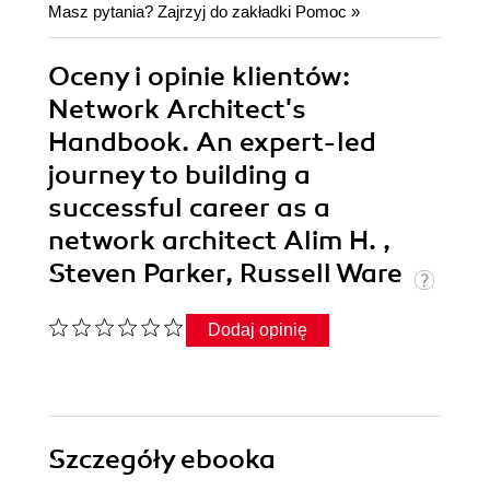
Masz pytania? Zajrzyj do zakładki
Pomoc
»
Oceny i opinie klientów:
Network Architect's
Handbook. An expert-led
journey to building a
successful career as a
network architect Alim H. ,
Steven Parker, Russell Ware
Dodaj opinię
Szczegóły
ebooka