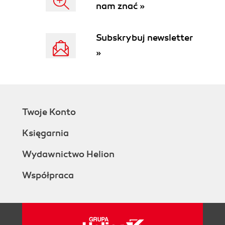
nam znać »
Subskrybuj newsletter
»
Twoje Konto
Księgarnia
Wydawnictwo Helion
Współpraca