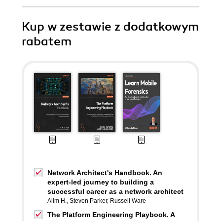
Kup w zestawie z dodatkowym
rabatem
Network Architect's Handbook. An
expert-led journey to building a
successful career as a network architect
Alim H.
,
Steven Parker
,
Russell Ware
The Platform Engineering Playbook. A