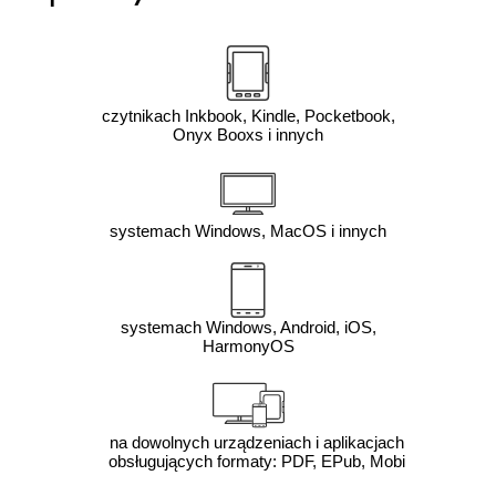
czytnikach Inkbook, Kindle, Pocketbook,
Onyx Booxs i innych
systemach Windows, MacOS i innych
systemach Windows, Android, iOS,
HarmonyOS
na dowolnych urządzeniach i aplikacjach
obsługujących formaty: PDF, EPub, Mobi