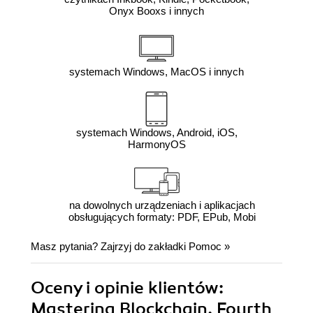
Onyx Booxs i innych
systemach Windows, MacOS i innych
systemach Windows, Android, iOS,
HarmonyOS
na dowolnych urządzeniach i aplikacjach
obsługujących formaty: PDF, EPub, Mobi
Masz pytania? Zajrzyj do zakładki
Pomoc
»
Oceny i opinie klientów:
Mastering Blockchain, Fourth