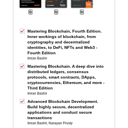
Mastering Blockchain, Fourth Edition.
Inner workings of blockchain, from
cryptography and decentralized
identities, to DeFi, NFTs and Web3 -
Fourth Edition
Imran Bashir
Mastering Blockchain. A deep dive into
distributed ledgers, consensus
protocols, smart contracts, DApps,
cryptocurrencies, Ethereum, and more -
Third Edition
Imran Bashir
Advanced Blockchain Development.
Build highly secure, decentralized
applications and conduct secure
transactions
Imran Bashir
,
Narayan Prusty