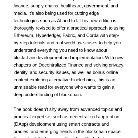
finance, supply chains, healthcare, government, and
media. It’s also being used for cutting edge
technologies such as AI and IoT. This new edition is
thoroughly revised to offer a practical approach to using
Ethereum, Hyperledger, Fabric, and Corda with step-
by-step tutorials and real-world use-cases to help you
understand everything you need to know about
blockchain development and implementation. With new
chapters on Decentralized Finance and solving privacy,
identity, and security issues, as well as bonus online
content exploring alternative blockchains, this is an
unmissable read for everyone who wants to gain a
deep understanding of blockchain.
The book doesn’t shy away from advanced topics and
practical expertise, such as decentralized application
(DApp) development using smart contracts and
oracles, and emerging trends in the blockchain space.