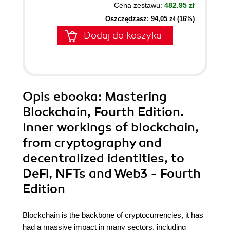
Cena zestawu:
482.95 zł
Oszczędzasz: 94,05 zł (16%)
Dodaj do koszyka
Opis
ebooka
: Mastering
Blockchain, Fourth Edition.
Inner workings of blockchain,
from cryptography and
decentralized identities, to
DeFi, NFTs and Web3 - Fourth
Edition
Blockchain is the backbone of cryptocurrencies, it has
had a massive impact in many sectors, including