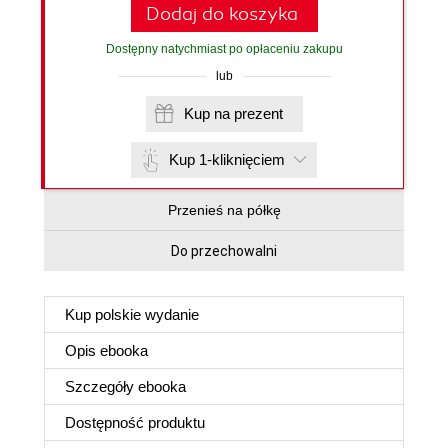
Dodaj do koszyka
Dostępny natychmiast po opłaceniu zakupu
lub
Kup na prezent
Kup 1-kliknięciem
Przenieś na półkę
Do przechowalni
Kup polskie wydanie
Opis
ebooka
Szczegóły
ebooka
Dostępność produktu