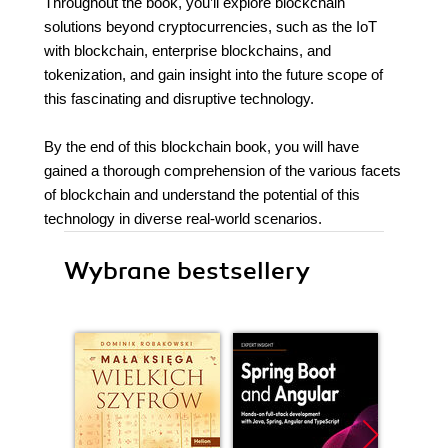
Throughout the book, you’ll explore blockchain
solutions beyond cryptocurrencies, such as the IoT
with blockchain, enterprise blockchains, and
tokenization, and gain insight into the future scope of
this fascinating and disruptive technology.
By the end of this blockchain book, you will have
gained a thorough comprehension of the various facets
of blockchain and understand the potential of this
technology in diverse real-world scenarios.
Wybrane bestsellery