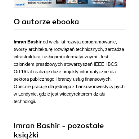
O autorze
ebooka
Imran Bashir
od wielu lat rozwija oprogramowanie,
tworzy architekturę rozwiązań technicznych, zarządza
infrastrukturą i usługami informatycznymi. Jest
członkiem prestiżowych stowarzyszeń IEEE i BCS.
Od 16 lat realizuje duże projekty informatyczne dla
sektora publicznego i branży usług finansowych.
Obecnie pracuje dla jednego z banków inwestycyjnych
w Londynie, gdzie jest wicedyrektorem działu
technologii.
Imran Bashir - pozostałe
książki