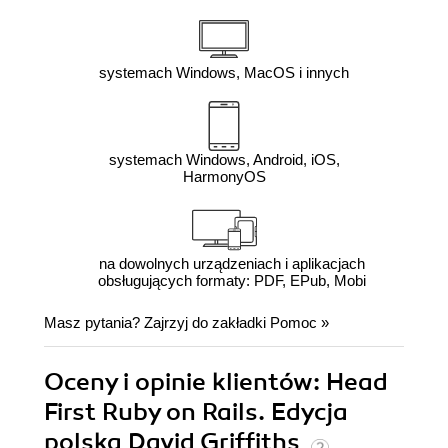
systemach Windows, MacOS i innych
systemach Windows, Android, iOS,
HarmonyOS
na dowolnych urządzeniach i aplikacjach
obsługujących formaty: PDF, EPub, Mobi
Masz pytania? Zajrzyj do zakładki
Pomoc
»
Oceny i opinie klientów: Head
First Ruby on Rails. Edycja
polska David Griffiths