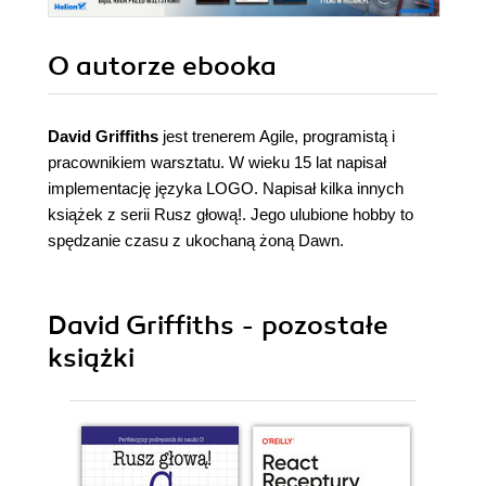
O autorze
ebooka
David Griffiths
jest trenerem Agile, programistą i
pracownikiem warsztatu. W wieku 15 lat napisał
implementację języka LOGO. Napisał kilka innych
książek z serii Rusz głową!. Jego ulubione hobby to
spędzanie czasu z ukochaną żoną Dawn.
David Griffiths - pozostałe
książki