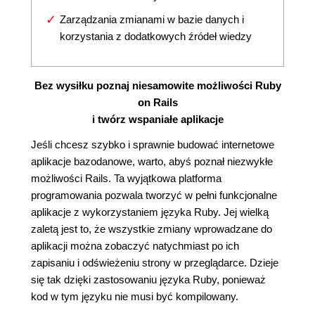
Zarządzania zmianami w bazie danych i
korzystania z dodatkowych źródeł wiedzy
Bez wysiłku poznaj niesamowite możliwości Ruby
on Rails
i twórz wspaniałe aplikacje
Jeśli chcesz szybko i sprawnie budować internetowe
aplikacje bazodanowe, warto, abyś poznał niezwykłe
możliwości Rails. Ta wyjątkowa platforma
programowania pozwala tworzyć w pełni funkcjonalne
aplikacje z wykorzystaniem języka Ruby. Jej wielką
zaletą jest to, że wszystkie zmiany wprowadzane do
aplikacji można zobaczyć natychmiast po ich
zapisaniu i odświeżeniu strony w przeglądarce. Dzieje
się tak dzięki zastosowaniu języka Ruby, ponieważ
kod w tym języku nie musi być kompilowany.