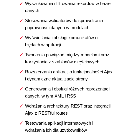
Wyszukiwania i filtrowania rekordów w bazie
danych
Stosowania walidatorów do sprawdzania
poprawności danych w modelach
Wyświetlania i obsługi komunikatów o
błędach w aplikacji
Tworzenia powiązań między modelami oraz
korzystania z szablonów częściowych
Rozszerzania aplikacji o funkcjonalności Ajax
i dynamiczne aktualizacje strony
Generowania i obsługi różnych reprezentacji
danych, w tym XML i RSS
Wdrażania architektury REST oraz integracji
Ajax z RESTful routes
Testowania aplikacji internetowych i
wdrażania ich dla użytkowników