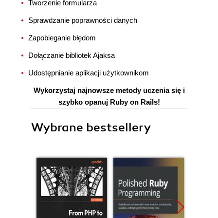
Tworzenie formularza
Sprawdzanie poprawności danych
Zapobieganie błędom
Dołączanie bibliotek Ajaksa
Udostępnianie aplikacji użytkownikom
Wykorzystaj najnowsze metody uczenia się i
szybko opanuj Ruby on Rails!
Wybrane bestsellery