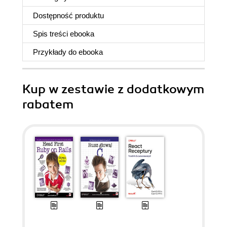
Dostępność produktu
Spis treści
ebooka
Przykłady do
ebooka
Kup w zestawie z dodatkowym
rabatem