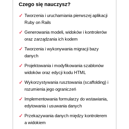
Czego się nauczysz?
Tworzenia i uruchamiania pierwszej aplikacji
Ruby on Rails
Generowania modeli, widoków i kontrolerów
oraz zarządzania ich kodem
Tworzenia i wykonywania migracji bazy
danych
Projektowania i modyfikowania szablonów
widoków oraz edycji kodu HTML
Wykorzystywania rusztowania (scaffolding) i
rozumienia jego ograniczeń
Implementowania formularzy do wstawiania,
edytowania i usuwania danych
Przekazywania danych między kontrolerem
a widokiem