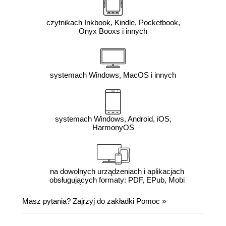
czytnikach Inkbook, Kindle, Pocketbook,
Onyx Booxs i innych
systemach Windows, MacOS i innych
systemach Windows, Android, iOS,
HarmonyOS
na dowolnych urządzeniach i aplikacjach
obsługujących formaty: PDF, EPub, Mobi
Masz pytania? Zajrzyj do zakładki
Pomoc
»