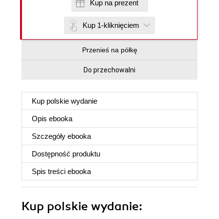
Kup na prezent
Kup 1-kliknięciem
Przenieś na półkę
Do przechowalni
Kup polskie wydanie
Opis
ebooka
Szczegóły
ebooka
Dostępność produktu
Spis treści
ebooka
Kup polskie wydanie: