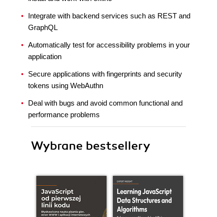
Integrate with backend services such as REST and
GraphQL
Automatically test for accessibility problems in your
application
Secure applications with fingerprints and security
tokens using WebAuthn
Deal with bugs and avoid common functional and
performance problems
Wybrane bestsellery