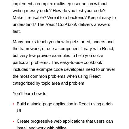
implement a complex multistep user action without
writing messy code? How do you test your code?
Make it reusable? Wire it to a backend? Keep it easy to
understand? The
React Cookbook
delivers answers
fast.
Many books teach you how to get started, understand
the framework, or use a component library with React,
but very few provide examples to help you solve
particular problems. This easy-to-use cookbook
includes the example code developers need to unravel
the most common problems when using React,
categorized by topic area and problem.
You'll learn how to:
Build a single-page application in React using a rich
UI
Create progressive web applications that users can
install and work with offline