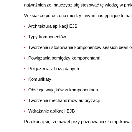
najważniejsze, nauczysz się stosować tę wiedzę w prak
W książce poruszono między innymi następujące temat
Architektura aplikacji EJB
Typy komponentów
Tworzenie i stosowanie komponentów session bean or
Powiązania pomiędzy komponentami
Połączenia z bazą danych
Komunikaty
Obsługa wyjątków w komponentach
Tworzenie mechanizmów autoryzacji
Wdrażanie aplikacji EJB
Przekonaj się, że nawet przy poznawaniu skomplikowany