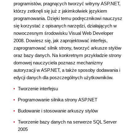
programistów, pragnących tworzyć witryny ASP.NET,
którzy zetknęli się już z jakimkolwiek językiem
programowania. Dzięki temu podręcznikowi nauczysz
się korzystać z opisanych narzędzi, działających w
nowoczesnym środowisku Visual Web Developer
2008. Dowiesz się, jak zaprojektować interfejs,
zaprogramować silnik strony, tworzyć arkusze stylów
oraz bazy danych. Na konkretnym przykładzie strony
domowej nauczyciela poznasz mechanizmy
autoryzacji w ASP.NET, a także sposoby dodawania i
edycji danych dla poszczególnych użytkowników.
Tworzenie interfejsu
Programowanie silnika strony ASP.NET
Budowanie i stosowanie arkuszy stylów
Tworzenie bazy danych na serwerze SQL Server
2005