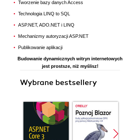
Tworzenie bazy danych Access
Technologia LINQ to SQL
ASP.NET, ADO.NET i LINQ
Mechanizmy autoryzacji ASP.NET
Publikowanie aplikacji
Budowanie dynamicznych witryn internetowych
jest prostsze, niż myślisz!
Wybrane bestsellery