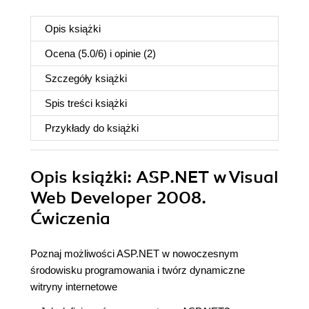
Opis
książki
Ocena (
5.0
/
6
) i opinie (2)
Szczegóły
książki
Spis treści
książki
Przykłady do
książki
Opis
książki
: ASP.NET w Visual
Web Developer 2008.
Ćwiczenia
Poznaj możliwości ASP.NET w nowoczesnym
środowisku programowania i twórz dynamiczne
witryny internetowe