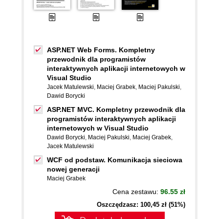
ASP.NET Web Forms. Kompletny
przewodnik dla programistów
interaktywnych aplikacji internetowych w
Visual Studio
Jacek Matulewski
,
Maciej Grabek
,
Maciej Pakulski
,
Dawid Borycki
ASP.NET MVC. Kompletny przewodnik dla
programistów interaktywnych aplikacji
internetowych w Visual Studio
Dawid Borycki
,
Maciej Pakulski
,
Maciej Grabek
,
Jacek Matulewski
WCF od podstaw. Komunikacja sieciowa
nowej generacji
Maciej Grabek
Cena zestawu:
96.55 zł
Oszczędzasz: 100,45 zł (51%)