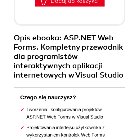
Dodaj do koszyka
Opis
ebooka
: ASP.NET Web
Forms. Kompletny przewodnik
dla programistów
interaktywnych aplikacji
internetowych w Visual Studio
Czego się nauczysz?
Tworzenia i konfigurowania projektów
ASP.NET Web Forms w Visual Studio
Projektowania interfejsu użytkownika z
wykorzystaniem kontrolek Web Forms