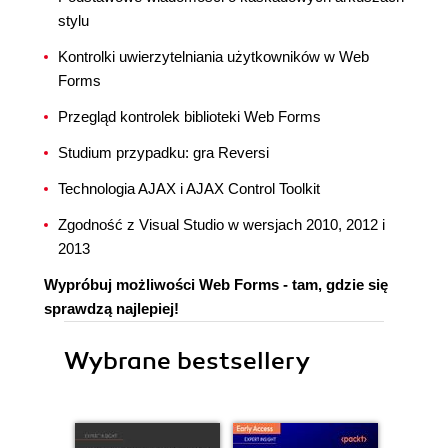
stylu
Kontrolki uwierzytelniania użytkowników w Web
Forms
Przegląd kontrolek biblioteki Web Forms
Studium przypadku: gra Reversi
Technologia AJAX i AJAX Control Toolkit
Zgodność z Visual Studio w wersjach 2010, 2012 i
2013
Wypróbuj możliwości Web Forms - tam, gdzie się
sprawdzą najlepiej!
Wybrane bestsellery