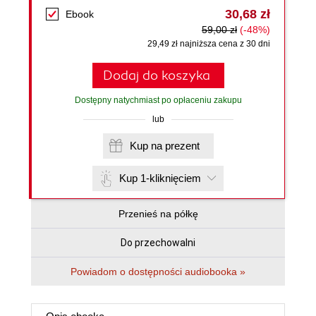
30,68 zł
Ebook
59,00 zł
(-48%)
29,49 zł najniższa cena z 30 dni
Dodaj do koszyka
Dostępny natychmiast po opłaceniu zakupu
lub
Kup na prezent
Kup 1-kliknięciem
Przenieś na półkę
Do przechowalni
Powiadom o dostępności audiobooka »