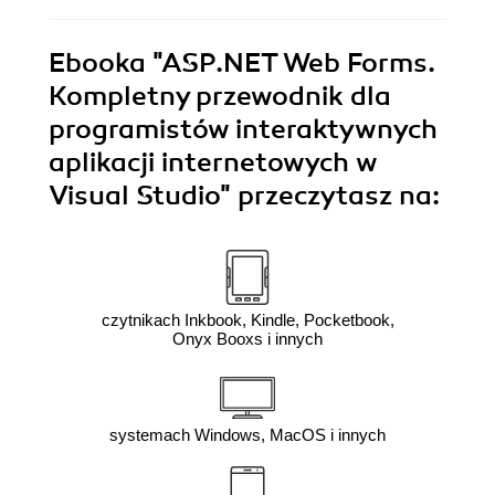
Ebooka
"ASP.NET Web Forms.
Kompletny przewodnik dla
programistów interaktywnych
aplikacji internetowych w
Visual Studio"
przeczytasz na:
czytnikach Inkbook, Kindle, Pocketbook,
Onyx Booxs i innych
systemach Windows, MacOS i innych