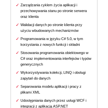
Zarządzania cyklem życia aplikacji i
przechowywania stanu po stronie serwera
oraz klienta
Walidacji danych po stronie klienta przy
użyciu wbudowanych mechanizmów
Programowania w języku C# 5.0, w tym
korzystania z nowych funkcji i składni
Stosowania programowania obiektowego w
C# oraz implementowania interfejsów i typów
generycznych
Wykorzystywania kolekcji, LINQ i obsługi
zapytań do danych
Separowania modelu aplikacji i pracy z
plikami XML
Udostępniania danych przez usługi WCF i
integracji z aplikacją ASP.NET