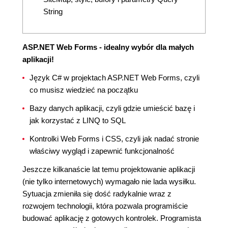
String
ASP.NET Web Forms - idealny wybór dla małych
aplikacji!
Język C# w projektach ASP.NET Web Forms, czyli
co musisz wiedzieć na początku
Bazy danych aplikacji, czyli gdzie umieścić bazę i
jak korzystać z LINQ to SQL
Kontrolki Web Forms i CSS, czyli jak nadać stronie
właściwy wygląd i zapewnić funkcjonalność
Jeszcze kilkanaście lat temu projektowanie aplikacji
(nie tylko internetowych) wymagało nie lada wysiłku.
Sytuacja zmieniła się dość radykalnie wraz z
rozwojem technologii, która pozwala programiście
budować aplikację z gotowych kontrolek. Programista