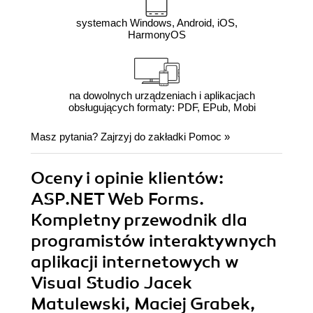
systemach Windows, Android, iOS,
HarmonyOS
na dowolnych urządzeniach i aplikacjach
obsługujących formaty: PDF, EPub, Mobi
Masz pytania? Zajrzyj do zakładki
Pomoc
»
Oceny i opinie klientów:
ASP.NET Web Forms.
Kompletny przewodnik dla
programistów interaktywnych
aplikacji internetowych w
Visual Studio Jacek
Matulewski, Maciej Grabek,