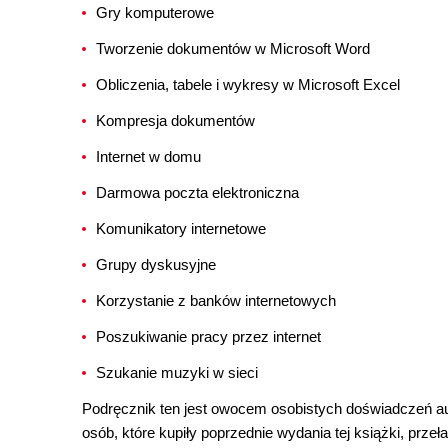
Gry komputerowe
Tworzenie dokumentów w Microsoft Word
Obliczenia, tabele i wykresy w Microsoft Excel
Kompresja dokumentów
Internet w domu
Darmowa poczta elektroniczna
Komunikatory internetowe
Grupy dyskusyjne
Korzystanie z banków internetowych
Poszukiwanie pracy przez internet
Szukanie muzyki w sieci
Podręcznik ten jest owocem osobistych doświadczeń 
osób, które kupiły poprzednie wydania tej książki, prze