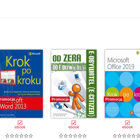
romocja
Promocja
Promocja
ebook
ebook
ebook