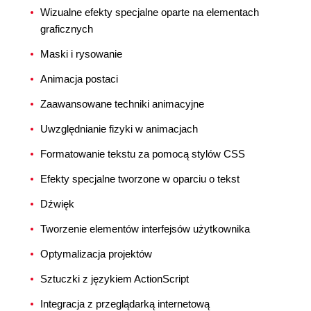
Wizualne efekty specjalne oparte na elementach
graficznych
Maski i rysowanie
Animacja postaci
Zaawansowane techniki animacyjne
Uwzględnianie fizyki w animacjach
Formatowanie tekstu za pomocą stylów CSS
Efekty specjalne tworzone w oparciu o tekst
Dźwięk
Tworzenie elementów interfejsów użytkownika
Optymalizacja projektów
Sztuczki z językiem ActionScript
Integracja z przeglądarką internetową