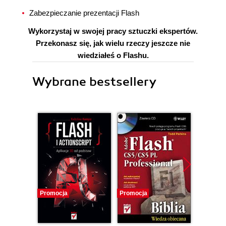
Zabezpieczanie prezentacji Flash
Wykorzystaj w swojej pracy sztuczki ekspertów.
Przekonasz się, jak wielu rzeczy jeszcze nie
wiedziałeś o Flashu.
Wybrane bestsellery
Promocja
Promocja
Promocj