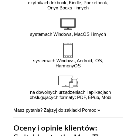
czytnikach Inkbook, Kindle, Pocketbook,
Onyx Booxs i innych
systemach Windows, MacOS i innych
systemach Windows, Android, iOS,
HarmonyOS
na dowolnych urządzeniach i aplikacjach
obsługujących formaty: PDF, EPub, Mobi
Masz pytania? Zajrzyj do zakładki
Pomoc
»
Oceny i opinie klientów: