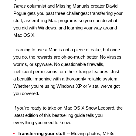
Times
columnist and Missing Manuals creator David
Pogue gets you past three challenges: transferring your
stuff, assembling Mac programs so you can do what
you did with Windows, and learning your way around
Mac OS X.
Learning to use a Mac is not a piece of cake, but once
you do, the rewards are oh-so-much better. No viruses,
worms, or spyware. No questionable firewalls,
inefficient permissions, or other strange features. Just
a beautiful machine with a thoroughly reliable system.
Whether you're using Windows XP or Vista, we've got
you covered.
If you're ready to take on Mac OS X Snow Leopard, the
latest edition of this bestselling guide tells you
everything you need to know:
Transferring your stuff --
Moving photos, MP3s,