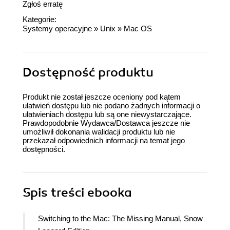
Zgłoś erratę
Kategorie:
Systemy operacyjne
»
Unix
»
Mac OS
Dostępność produktu
Produkt nie został jeszcze oceniony pod kątem
ułatwień dostępu lub nie podano żadnych informacji o
ułatwieniach dostępu lub są one niewystarczające.
Prawdopodobnie Wydawca/Dostawca jeszcze nie
umożliwił dokonania walidacji produktu lub nie
przekazał odpowiednich informacji na temat jego
dostępności.
Spis treści
ebooka
Switching to the Mac: The Missing Manual, Snow