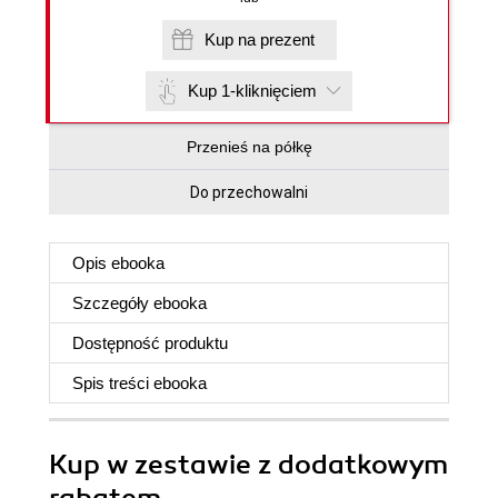
Kup na prezent
Kup 1-kliknięciem
Przenieś na półkę
Do przechowalni
Opis
ebooka
Szczegóły
ebooka
Dostępność produktu
Spis treści
ebooka
Kup w zestawie z dodatkowym