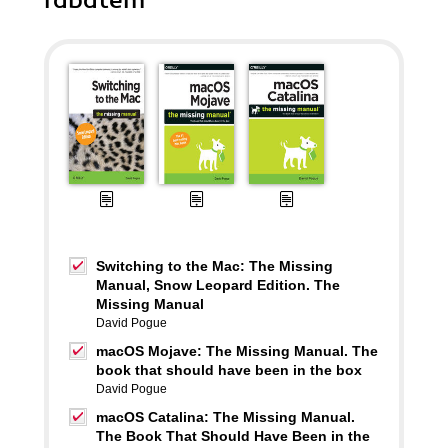
rabatem
Switching to the Mac: The Missing
Manual, Snow Leopard Edition. The
Missing Manual
David Pogue
macOS Mojave: The Missing Manual. The
book that should have been in the box
David Pogue
macOS Catalina: The Missing Manual.
The Book That Should Have Been in the