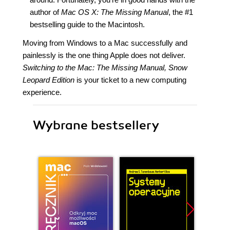
author of
Mac OS X: The Missing Manual
, the #1
bestselling guide to the Macintosh.
Moving from Windows to a Mac successfully and
painlessly is the one thing Apple does not deliver.
Switching to the Mac: The Missing Manual, Snow
Leopard Edition
is your ticket to a new computing
experience.
Wybrane bestsellery