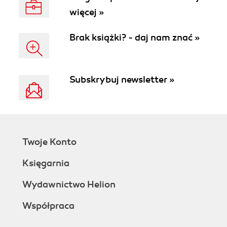
więcej »
Brak książki? - daj nam znać »
Subskrybuj newsletter »
Twoje Konto
Księgarnia
Wydawnictwo Helion
Współpraca