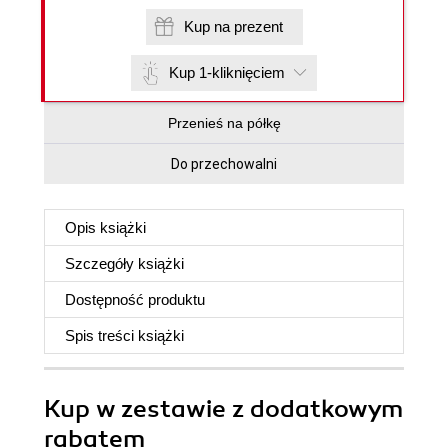
Kup na prezent
Kup 1-kliknięciem
Przenieś na półkę
Do przechowalni
Opis
książki
Szczegóły
książki
Dostępność produktu
Spis treści
książki
Kup w zestawie z dodatkowym
rabatem