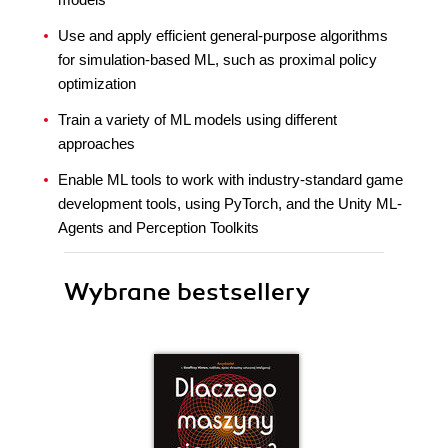
Use and apply efficient general-purpose algorithms
for simulation-based ML, such as proximal policy
optimization
Train a variety of ML models using different
approaches
Enable ML tools to work with industry-standard game
development tools, using PyTorch, and the Unity ML-
Agents and Perception Toolkits
Wybrane bestsellery