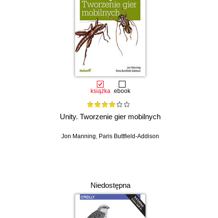
książka
ebook
Unity. Tworzenie gier mobilnych
Jon Manning
,
Paris Buttfield-Addison
Niedostępna