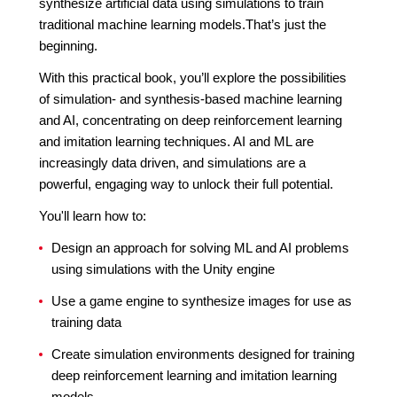
synthesize artificial data using simulations to train
traditional machine learning models.That’s just the
beginning.
With this practical book, you’ll explore the possibilities
of simulation- and synthesis-based machine learning
and AI, concentrating on deep reinforcement learning
and imitation learning techniques. AI and ML are
increasingly data driven, and simulations are a
powerful, engaging way to unlock their full potential.
You'll learn how to:
Design an approach for solving ML and AI problems
using simulations with the Unity engine
Use a game engine to synthesize images for use as
training data
Create simulation environments designed for training
deep reinforcement learning and imitation learning
models