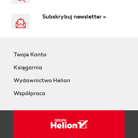
Subskrybuj newsletter »
Twoje Konto
Księgarnia
Wydawnictwo Helion
Współpraca