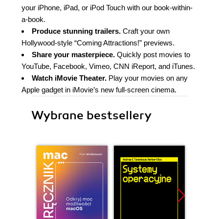
your iPhone, iPad, or iPod Touch with our book-within-
a-book.
Produce stunning trailers.
Craft your own
Hollywood-style “Coming Attractions!” previews.
Share your masterpiece.
Quickly post movies to
YouTube, Facebook, Vimeo, CNN iReport, and iTunes.
Watch iMovie Theater.
Play your movies on any
Apple gadget in iMovie’s new full-screen cinema.
Wybrane bestsellery