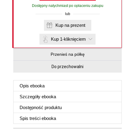
Dostępny natychmiast po opłaceniu zakupu
lub
Kup na prezent
Kup 1-kliknięciem
Przenieś na półkę
Do przechowalni
Opis
ebooka
Szczegóły
ebooka
Dostępność produktu
Spis treści
ebooka