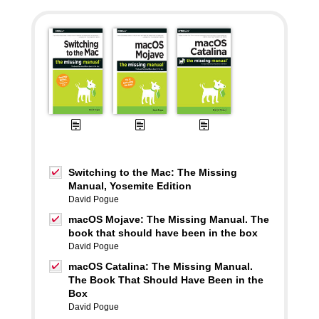
Switching to the Mac: The Missing
Manual, Yosemite Edition
David Pogue
macOS Mojave: The Missing Manual. The
book that should have been in the box
David Pogue
macOS Catalina: The Missing Manual.
The Book That Should Have Been in the
Box
David Pogue