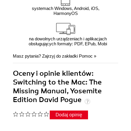
systemach Windows, Android, iOS,
HarmonyOS
na dowolnych urządzeniach i aplikacjach
obsługujących formaty: PDF, EPub, Mobi
Masz pytania? Zajrzyj do zakładki
Pomoc
»
Oceny i opinie klientów:
Switching to the Mac: The
Missing Manual, Yosemite
Edition David Pogue
Dodaj opinię