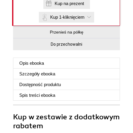
Kup na prezent
Kup 1-kliknięciem
Przenieś na półkę
Do przechowalni
Opis
ebooka
Szczegóły
ebooka
Dostępność produktu
Spis treści
ebooka
Kup w zestawie z dodatkowym
rabatem