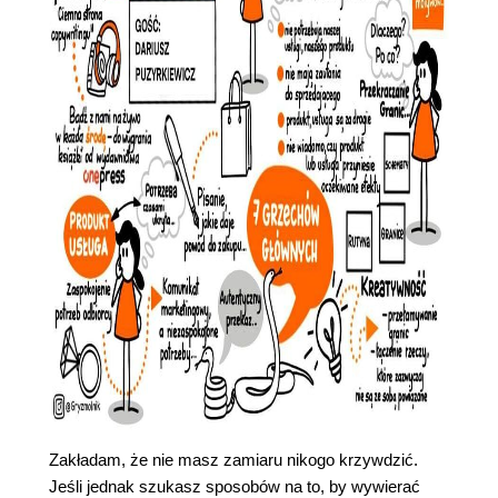
Zakładam, że nie masz zamiaru nikogo krzywdzić.
Jeśli jednak szukasz sposobów na to, by wywierać