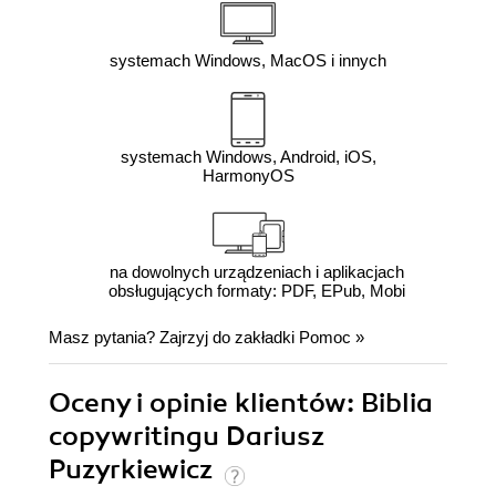
systemach Windows, MacOS i innych
systemach Windows, Android, iOS,
HarmonyOS
na dowolnych urządzeniach i aplikacjach
obsługujących formaty: PDF, EPub, Mobi
Masz pytania? Zajrzyj do zakładki
Pomoc
»
Oceny i opinie klientów: Biblia
copywritingu Dariusz
Puzyrkiewicz