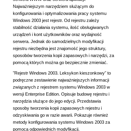
Najważniejszym narzędziem służącym do
konfigurowania i optymalizowania pracy systemu
Windows 2003 jest rejestr. Od rejestru zależy
stabilność działania systemu, ilość obsługiwanych
urządzeń i kont użytkowników oraz wydajność
serwera. Jednak do samodzielnych modyfikacji
rejestru niezbędna jest znajomość jego struktury,
sposobów tworzenia kopii zapasowych i narzędzi, za
pomocą których można go bezpiecznie zmieniać.
"Rejestr Windows 2003. Leksykon kieszonkowy" to
podręczne zestawienie najważniejszych informacji
związanych z rejestrem systemu Windows 2003 w
wersji Enterprise Edition. Opisuje budowę rejestru i
narzędzia służące do jego edycji. Przedstawia
sposoby tworzenia kopii zapasowych rejestru i
odzyskiwania go w razie awarii. Pokazuje również
metody konfigurowania systemu Windows 2003 za
pomocą odpowiednich modyfikacji.