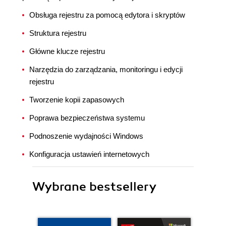
Obsługa rejestru za pomocą edytora i skryptów
Struktura rejestru
Główne klucze rejestru
Narzędzia do zarządzania, monitoringu i edycji
rejestru
Tworzenie kopii zapasowych
Poprawa bezpieczeństwa systemu
Podnoszenie wydajności Windows
Konfiguracja ustawień internetowych
Wybrane bestsellery