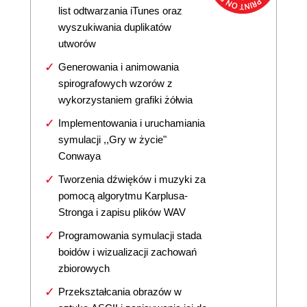
list odtwarzania iTunes oraz
wyszukiwania duplikatów
utworów
Generowania i animowania
spirografowych wzorów z
wykorzystaniem grafiki żółwia
Implementowania i uruchamiania
symulacji ,,Gry w życie"
Conwaya
Tworzenia dźwięków i muzyki za
pomocą algorytmu Karplusa-
Stronga i zapisu plików WAV
Programowania symulacji stada
boidów i wizualizacji zachowań
zbiorowych
Przekształcania obrazów w