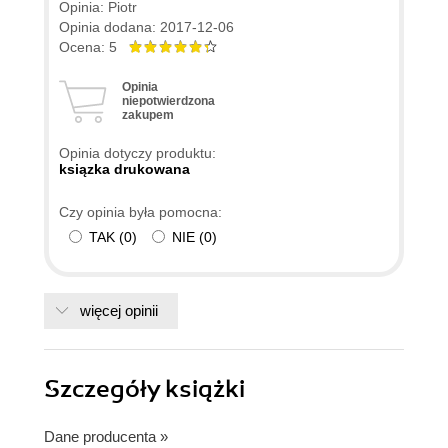
Opinia: Piotr
Opinia dodana: 2017-12-06
Ocena: 5
Opinia
niepotwierdzona
zakupem
Opinia dotyczy produktu:
ksiązka drukowana
Czy opinia była pomocna:
TAK
(
0
)
NIE
(
0
)
więcej opinii
Szczegóły
książki
Dane producenta
»