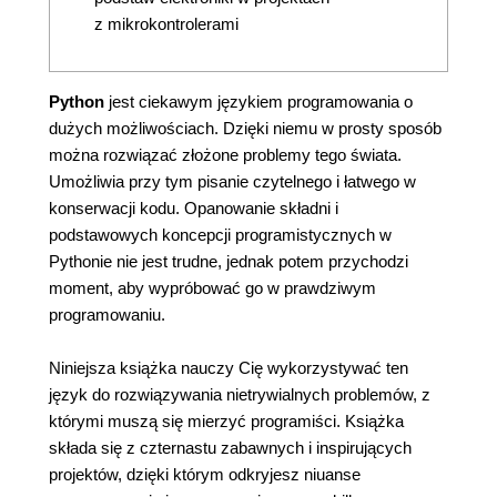
z mikrokontrolerami
Python
jest ciekawym językiem programowania o
dużych możliwościach. Dzięki niemu w prosty sposób
można rozwiązać złożone problemy tego świata.
Umożliwia przy tym pisanie czytelnego i łatwego w
konserwacji kodu. Opanowanie składni i
podstawowych koncepcji programistycznych w
Pythonie nie jest trudne, jednak potem przychodzi
moment, aby wypróbować go w prawdziwym
programowaniu.
Niniejsza książka nauczy Cię wykorzystywać ten
język do rozwiązywania nietrywialnych problemów, z
którymi muszą się mierzyć programiści. Książka
składa się z czternastu zabawnych i inspirujących
projektów, dzięki którym odkryjesz niuanse