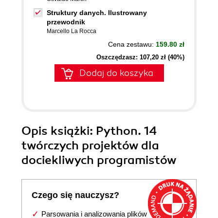
Struktury danych. Ilustrowany
przewodnik
Marcello La Rocca
Cena zestawu:
159.80 zł
Oszczędzasz: 107,20 zł (40%)
Dodaj do koszyka
Opis
książki
: Python. 14
twórczych projektów dla
dociekliwych programistów
Czego się nauczysz?
Parsowania i analizowania plików