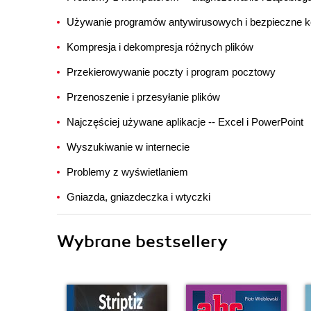
Używanie programów antywirusowych i bezpieczne ko
Kompresja i dekompresja różnych plików
Przekierowywanie poczty i program pocztowy
Przenoszenie i przesyłanie plików
Najczęściej używane aplikacje -- Excel i PowerPoint
Wyszukiwanie w internecie
Problemy z wyświetlaniem
Gniazda, gniazdeczka i wtyczki
Wybrane bestsellery