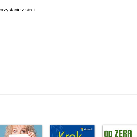
rzystanie z sieci