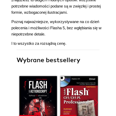
potrzebne wiadomości podane są w zwięzłej i prostej
formie, wzbogaconej ilustracjami.
Poznaj najważniejsze, wykorzystywane na co dzień
polecenia i możliwości Flasha 5, bez wgłębiania się w
niepotrzebne detale.
I to wszystko za rozsądną cenę.
Wybrane bestsellery