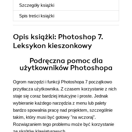
Szczegóły
książki
Spis treści
książki
Opis
książki
: Photoshop 7.
Leksykon kieszonkowy
Podręczna pomoc dla
użytkowników Photoshopa
Ogrom narzędzi i funkcji Photoshopa 7 początkowo
przytłacza użytkownika. Z czasem korzystanie z nich
staje się coraz bardziej intuicyjne i proste. Jednak
wybieranie każdego narzędzia z menu lub palety
bardzo spowalnia pracę nad projektem, szczególnie
takim, który musi być gotowy "na wczoraj".
Rozwiązaniem tego problemu może być korzystanie
ze skrótów klawiaturowych.