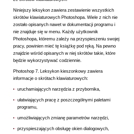
Niniejszy leksykon zawiera zestawienie wszystkich
skrótów klawiaturowych Photoshopa. Wiele z nich nie
zostało opisanych nawet w dokumentacji programu i
nie znajduje się w menu. Każdy użytkownik
Photoshopa, któremu zależy na przyspieszeniu swojej
pracy, powinien mieć tę książkę pod ręką. Na pewno
znajdzie wśród opisanych w niej skrótów takie, które
będzie wykorzystywać codziennie.
Photoshop 7. Leksykon kieszonkowy zawiera
informacje o skrótach klawiaturowych:
uruchamiających narzędzia z przybornika,
ułatwiających pracę z poszczególnymi paletami
programu,
umożliwiających zmianę parametrów narzędzi,
przyspieszających obsługę okien dialogowych,