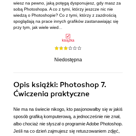
wiesz na pewno, jaką potęgą dysponujesz, gdy masz za
sobą Photoshopa. A co z tymi, którzy jeszcze nic nie
wiedzą o Photoshopie? Co z tymi, którzy z zazdrością
spoglądają na prace innych grafików zastanawiając się
przy tym, jak wiele wied...
książka
Niedostępna
Opis
książki
: Photoshop 7.
Ćwiczenia praktyczne
Nie ma na świecie nikogo, kto pasjonowałby się w jakiś
sposób grafiką komputerową, a jednocześnie nie znał,
albo chociaż nie słyszał o programie Adobe Photoshop.
Jeśli na co dzień zajmujesz się retuszowaniem zdjęć,