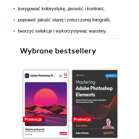
korygować kolorystykę, jasność i kontrast,
poprawić jakość starej i zniszczonej fotografii,
tworzyć selekcje i wykorzystywać warstwy.
Wybrane bestsellery
Promocja
Promocja