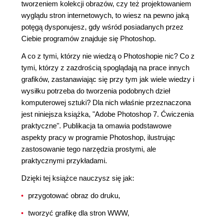
tworzeniem kolekcji obrazów, czy też projektowaniem
wyglądu stron internetowych, to wiesz na pewno jaką
potęgą dysponujesz, gdy wśród posiadanych przez
Ciebie programów znajduje się Photoshop.
A co z tymi, którzy nie wiedzą o Photoshopie nic? Co z
tymi, którzy z zazdrością spoglądają na prace innych
grafików, zastanawiając się przy tym jak wiele wiedzy i
wysiłku potrzeba do tworzenia podobnych dzieł
komputerowej sztuki? Dla nich właśnie przeznaczona
jest niniejsza książka, "Adobe Photoshop 7. Ćwiczenia
praktyczne". Publikacja ta omawia podstawowe
aspekty pracy w programie Photoshop, ilustrując
zastosowanie tego narzędzia prostymi, ale
praktycznymi przykładami.
Dzięki tej książce nauczysz się jak:
przygotować obraz do druku,
tworzyć grafikę dla stron WWW,