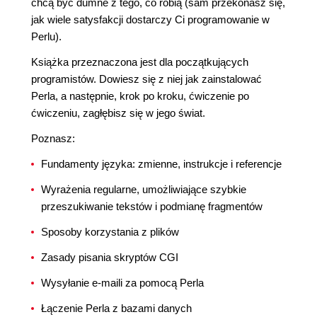
chcą być dumne z tego, co robią (sam przekonasz się,
jak wiele satysfakcji dostarczy Ci programowanie w
Perlu).
Książka przeznaczona jest dla początkujących
programistów. Dowiesz się z niej jak zainstalować
Perla, a następnie, krok po kroku, ćwiczenie po
ćwiczeniu, zagłębisz się w jego świat.
Poznasz:
Fundamenty języka: zmienne, instrukcje i referencje
Wyrażenia regularne, umożliwiające szybkie
przeszukiwanie tekstów i podmianę fragmentów
Sposoby korzystania z plików
Zasady pisania skryptów CGI
Wysyłanie e-maili za pomocą Perla
Łączenie Perla z bazami danych